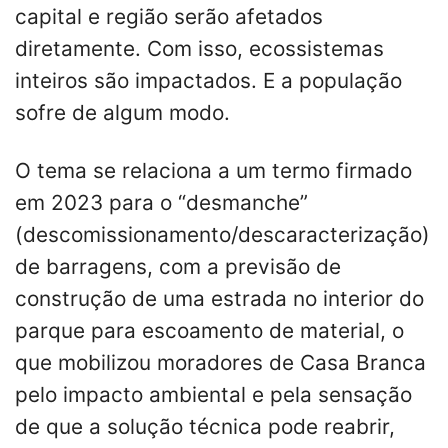
capital e região serão afetados
diretamente. Com isso, ecossistemas
inteiros são impactados. E a população
sofre de algum modo.
O tema se relaciona a um termo firmado
em 2023 para o “desmanche”
(descomissionamento/descaracterização)
de barragens, com a previsão de
construção de uma estrada no interior do
parque para escoamento de material, o
que mobilizou moradores de Casa Branca
pelo impacto ambiental e pela sensação
de que a solução técnica pode reabrir,