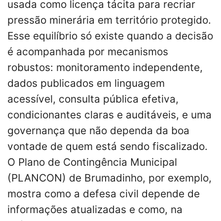
usada como licença tácita para recriar
pressão minerária em território protegido.
Esse equilíbrio só existe quando a decisão
é acompanhada por mecanismos
robustos: monitoramento independente,
dados publicados em linguagem
acessível, consulta pública efetiva,
condicionantes claras e auditáveis, e uma
governança que não dependa da boa
vontade de quem está sendo fiscalizado.
O Plano de Contingência Municipal
(PLANCON) de Brumadinho, por exemplo,
mostra como a defesa civil depende de
informações atualizadas e como, na