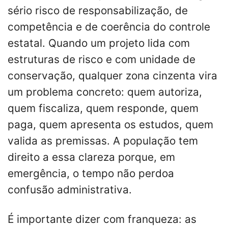
sério risco de responsabilização, de
competência e de coerência do controle
estatal. Quando um projeto lida com
estruturas de risco e com unidade de
conservação, qualquer zona cinzenta vira
um problema concreto: quem autoriza,
quem fiscaliza, quem responde, quem
paga, quem apresenta os estudos, quem
valida as premissas. A população tem
direito a essa clareza porque, em
emergência, o tempo não perdoa
confusão administrativa.
É importante dizer com franqueza: as