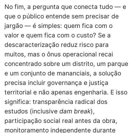
No fim, a pergunta que conecta tudo — e
que o público entende sem precisar de
jargão — é simples: quem fica com o
valor e quem fica com o custo? Se a
descaracterização reduz risco para
muitos, mas o ônus operacional recai
concentrado sobre um distrito, um parque
e um conjunto de mananciais, a solução
precisa incluir governança e justiça
territorial e não apenas engenharia. E isso
significa: transparência radical dos
estudos (inclusive
dam break
),
participação social real antes da obra,
monitoramento independente durante