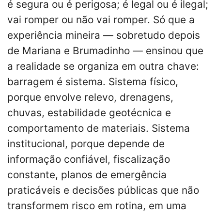
é segura ou é perigosa; é legal ou é ilegal;
vai romper ou não vai romper. Só que a
experiência mineira — sobretudo depois
de Mariana e Brumadinho — ensinou que
a realidade se organiza em outra chave:
barragem é sistema. Sistema físico,
porque envolve relevo, drenagens,
chuvas, estabilidade geotécnica e
comportamento de materiais. Sistema
institucional, porque depende de
informação confiável, fiscalização
constante, planos de emergência
praticáveis e decisões públicas que não
transformem risco em rotina, em uma