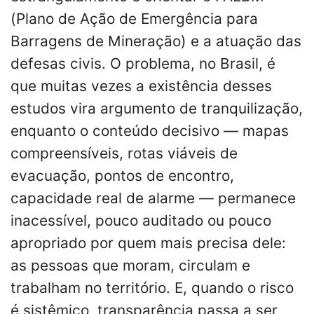
(Plano de Ação de Emergência para
Barragens de Mineração) e a atuação das
defesas civis. O problema, no Brasil, é
que muitas vezes a existência desses
estudos vira argumento de tranquilização,
enquanto o conteúdo decisivo — mapas
compreensíveis, rotas viáveis de
evacuação, pontos de encontro,
capacidade real de alarme — permanece
inacessível, pouco auditado ou pouco
apropriado por quem mais precisa dele:
as pessoas que moram, circulam e
trabalham no território. E, quando o risco
é sistêmico, transparência passa a ser