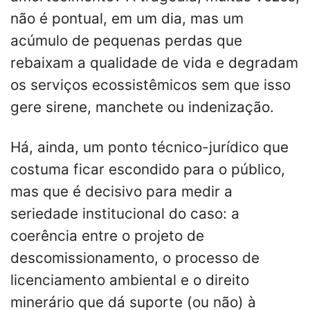
não é pontual, em um dia, mas um
acúmulo de pequenas perdas que
rebaixam a qualidade de vida e degradam
os serviços ecossistêmicos sem que isso
gere sirene, manchete ou indenização.
Há, ainda, um ponto técnico-jurídico que
costuma ficar escondido para o público,
mas que é decisivo para medir a
seriedade institucional do caso: a
coerência entre o projeto de
descomissionamento, o processo de
licenciamento ambiental e o direito
minerário que dá suporte (ou não) à