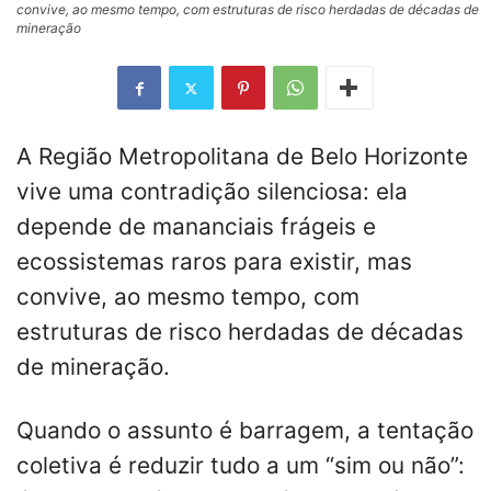
convive, ao mesmo tempo, com estruturas de risco herdadas de décadas de
mineração
A Região Metropolitana de Belo Horizonte
vive uma contradição silenciosa: ela
depende de mananciais frágeis e
ecossistemas raros para existir, mas
convive, ao mesmo tempo, com
estruturas de risco herdadas de décadas
de mineração.
Quando o assunto é barragem, a tentação
coletiva é reduzir tudo a um “sim ou não”: