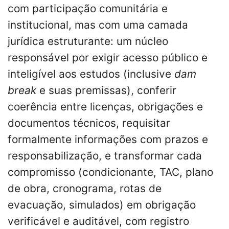
com participação comunitária e
institucional, mas com uma camada
jurídica estruturante: um núcleo
responsável por exigir acesso público e
inteligível aos estudos (inclusive
dam
break
e suas premissas), conferir
coerência entre licenças, obrigações e
documentos técnicos, requisitar
formalmente informações com prazos e
responsabilização, e transformar cada
compromisso (condicionante, TAC, plano
de obra, cronograma, rotas de
evacuação, simulados) em obrigação
verificável e auditável, com registro