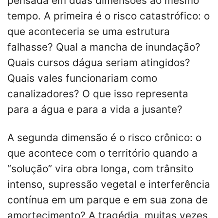
pensada em duas dimensões ao mesmo
tempo. A primeira é o risco catastrófico: o
que aconteceria se uma estrutura
falhasse? Qual a mancha de inundação?
Quais cursos dágua seriam atingidos?
Quais vales funcionariam como
canalizadores? O que isso representa
para a água e para a vida a jusante?
A segunda dimensão é o risco crônico: o
que acontece com o território quando a
“solução” vira obra longa, com trânsito
intenso, supressão vegetal e interferência
contínua em um parque e em sua zona de
amortecimento? A tragédia, muitas vezes,