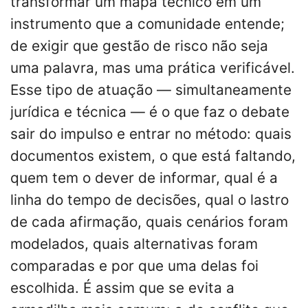
transformar um mapa técnico em um
instrumento que a comunidade entende;
de exigir que gestão de risco não seja
uma palavra, mas uma prática verificável.
Esse tipo de atuação — simultaneamente
jurídica e técnica — é o que faz o debate
sair do impulso e entrar no método: quais
documentos existem, o que está faltando,
quem tem o dever de informar, qual é a
linha do tempo de decisões, qual o lastro
de cada afirmação, quais cenários foram
modelados, quais alternativas foram
comparadas e por que uma delas foi
escolhida. É assim que se evita a