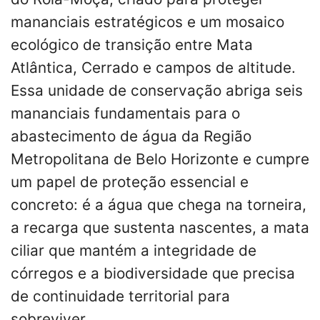
mananciais estratégicos e um mosaico
ecológico de transição entre Mata
Atlântica, Cerrado e campos de altitude.
Essa unidade de conservação abriga seis
mananciais fundamentais para o
abastecimento de água da Região
Metropolitana de Belo Horizonte e cumpre
um papel de proteção essencial e
concreto: é a água que chega na torneira,
a recarga que sustenta nascentes, a mata
ciliar que mantém a integridade de
córregos e a biodiversidade que precisa
de continuidade territorial para
sobreviver.