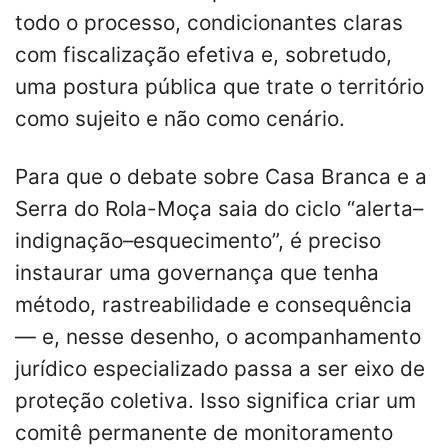
todo o processo, condicionantes claras
com fiscalização efetiva e, sobretudo,
uma postura pública que trate o território
como sujeito e não como cenário.
Para que o debate sobre Casa Branca e a
Serra do Rola-Moça saia do ciclo “alerta–
indignação–esquecimento”, é preciso
instaurar uma governança que tenha
método, rastreabilidade e consequência
— e, nesse desenho, o acompanhamento
jurídico especializado passa a ser eixo de
proteção coletiva. Isso significa criar um
comitê permanente de monitoramento