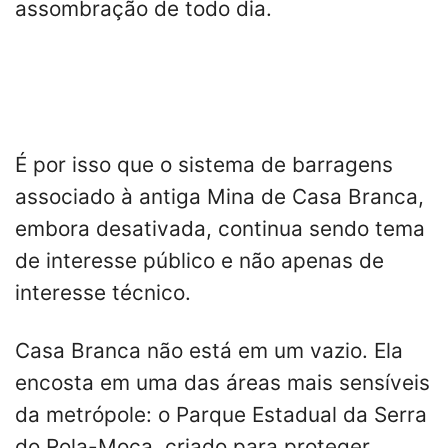
assombração de todo dia.
É por isso que o sistema de barragens
associado à antiga Mina de Casa Branca,
embora desativada, continua sendo tema
de interesse público e não apenas de
interesse técnico.
Casa Branca não está em um vazio. Ela
encosta em uma das áreas mais sensíveis
da metrópole: o Parque Estadual da Serra
do Rola-Moça, criado para proteger