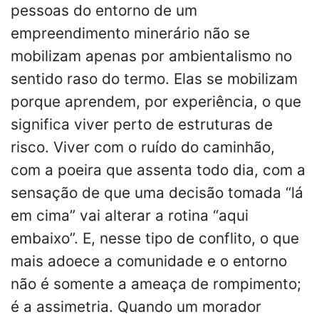
pessoas do entorno de um
empreendimento minerário não se
mobilizam apenas por ambientalismo no
sentido raso do termo. Elas se mobilizam
porque aprendem, por experiência, o que
significa viver perto de estruturas de
risco. Viver com o ruído do caminhão,
com a poeira que assenta todo dia, com a
sensação de que uma decisão tomada “lá
em cima” vai alterar a rotina “aqui
embaixo”. E, nesse tipo de conflito, o que
mais adoece a comunidade e o entorno
não é somente a ameaça de rompimento;
é a assimetria. Quando um morador