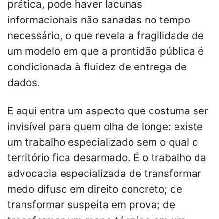
prática, pode haver lacunas
informacionais não sanadas no tempo
necessário, o que revela a fragilidade de
um modelo em que a prontidão pública é
condicionada à fluidez de entrega de
dados.
E aqui entra um aspecto que costuma ser
invisível para quem olha de longe: existe
um trabalho especializado sem o qual o
território fica desarmado. É o trabalho da
advocacia especializada de transformar
medo difuso em direito concreto; de
transformar suspeita em prova; de