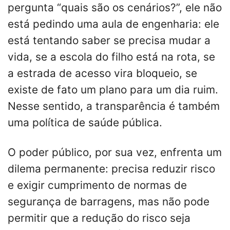
pergunta “quais são os cenários?”, ele não
está pedindo uma aula de engenharia: ele
está tentando saber se precisa mudar a
vida, se a escola do filho está na rota, se
a estrada de acesso vira bloqueio, se
existe de fato um plano para um dia ruim.
Nesse sentido, a transparência é também
uma política de saúde pública.
O poder público, por sua vez, enfrenta um
dilema permanente: precisa reduzir risco
e exigir cumprimento de normas de
segurança de barragens, mas não pode
permitir que a redução do risco seja