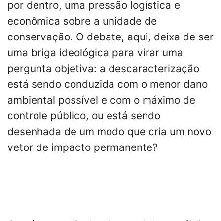
por dentro, uma pressão logística e
econômica sobre a unidade de
conservação. O debate, aqui, deixa de ser
uma briga ideológica para virar uma
pergunta objetiva: a descaracterização
está sendo conduzida com o menor dano
ambiental possível e com o máximo de
controle público, ou está sendo
desenhada de um modo que cria um novo
vetor de impacto permanente?