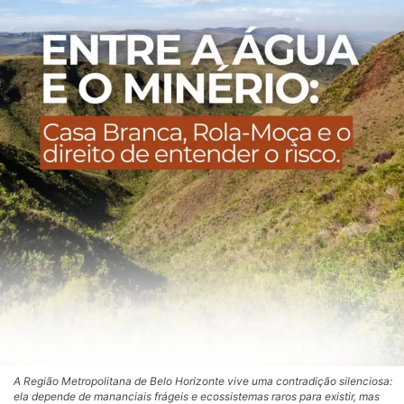
A Região Metropolitana de Belo Horizonte vive uma contradição silenciosa:
ela depende de mananciais frágeis e ecossistemas raros para existir, mas