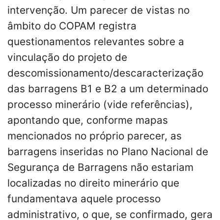
intervenção. Um parecer de vistas no
âmbito do COPAM registra
questionamentos relevantes sobre a
vinculação do projeto de
descomissionamento/descaracterização
das barragens B1 e B2 a um determinado
processo minerário (vide referências),
apontando que, conforme mapas
mencionados no próprio parecer, as
barragens inseridas no Plano Nacional de
Segurança de Barragens não estariam
localizadas no direito minerário que
fundamentava aquele processo
administrativo, o que, se confirmado, gera