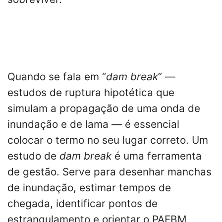
Quando se fala em “
dam break
” —
estudos de ruptura hipotética que
simulam a propagação de uma onda de
inundação e de lama — é essencial
colocar o termo no seu lugar correto. Um
estudo de
dam break
é uma ferramenta
de gestão. Serve para desenhar manchas
de inundação, estimar tempos de
chegada, identificar pontos de
estrangulamento e orientar o PAEBM