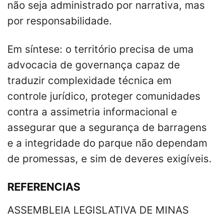
não seja administrado por narrativa, mas
por responsabilidade.
Em síntese: o território precisa de uma
advocacia de governança capaz de
traduzir complexidade técnica em
controle jurídico, proteger comunidades
contra a assimetria informacional e
assegurar que a segurança de barragens
e a integridade do parque não dependam
de promessas, e sim de deveres exigíveis.
REFERENCIAS
ASSEMBLEIA LEGISLATIVA DE MINAS