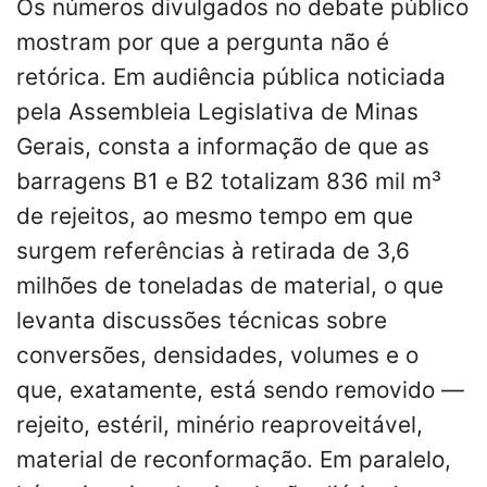
Os números divulgados no debate público
mostram por que a pergunta não é
retórica. Em audiência pública noticiada
pela Assembleia Legislativa de Minas
Gerais, consta a informação de que as
barragens B1 e B2 totalizam 836 mil m³
de rejeitos, ao mesmo tempo em que
surgem referências à retirada de 3,6
milhões de toneladas de material, o que
levanta discussões técnicas sobre
conversões, densidades, volumes e o
que, exatamente, está sendo removido —
rejeito, estéril, minério reaproveitável,
material de reconformação. Em paralelo,