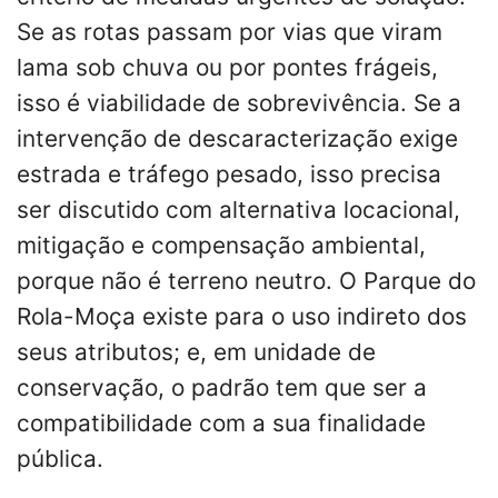
Se as rotas passam por vias que viram
lama sob chuva ou por pontes frágeis,
isso é viabilidade de sobrevivência. Se a
intervenção de descaracterização exige
estrada e tráfego pesado, isso precisa
ser discutido com alternativa locacional,
mitigação e compensação ambiental,
porque não é terreno neutro. O Parque do
Rola-Moça existe para o uso indireto dos
seus atributos; e, em unidade de
conservação, o padrão tem que ser a
compatibilidade com a sua finalidade
pública.