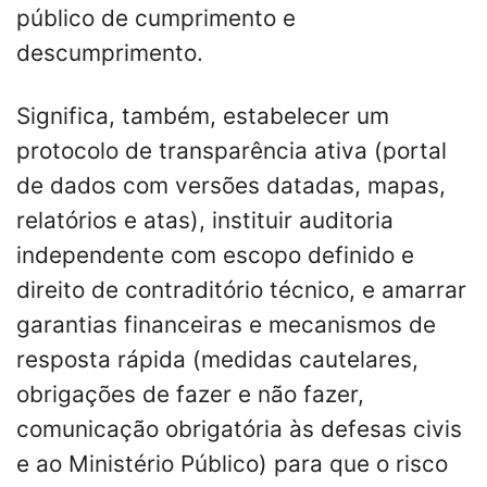
público de cumprimento e
descumprimento.
Significa, também, estabelecer um
protocolo de transparência ativa (portal
de dados com versões datadas, mapas,
relatórios e atas), instituir auditoria
independente com escopo definido e
direito de contraditório técnico, e amarrar
garantias financeiras e mecanismos de
resposta rápida (medidas cautelares,
obrigações de fazer e não fazer,
comunicação obrigatória às defesas civis
e ao Ministério Público) para que o risco