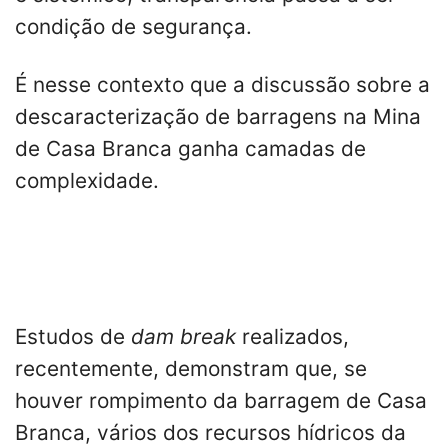
condição de segurança.
É nesse contexto que a discussão sobre a
descaracterização de barragens na Mina
de Casa Branca ganha camadas de
complexidade.
Estudos de
dam break
realizados,
recentemente, demonstram que, se
houver rompimento da barragem de Casa
Branca, vários dos recursos hídricos da