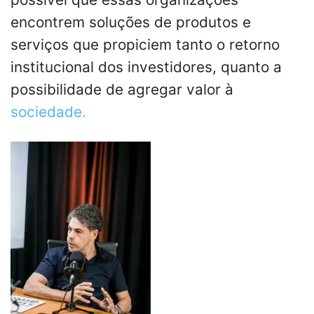
encontrem soluções de produtos e
serviços que propiciem tanto o retorno
institucional dos investidores, quanto a
possibilidade de agregar valor à
sociedade.