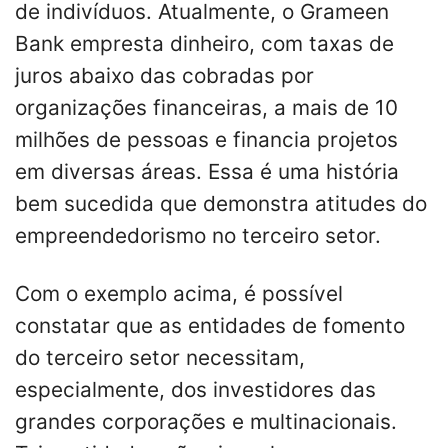
de indivíduos. Atualmente, o Grameen
Bank empresta dinheiro, com taxas de
juros abaixo das cobradas por
organizações financeiras, a mais de 10
milhões de pessoas e financia projetos
em diversas áreas. Essa é uma história
bem sucedida que demonstra atitudes do
empreendedorismo no terceiro setor.
Com o exemplo acima, é possível
constatar que as entidades de fomento
do terceiro setor necessitam,
especialmente, dos investidores das
grandes corporações e multinacionais.