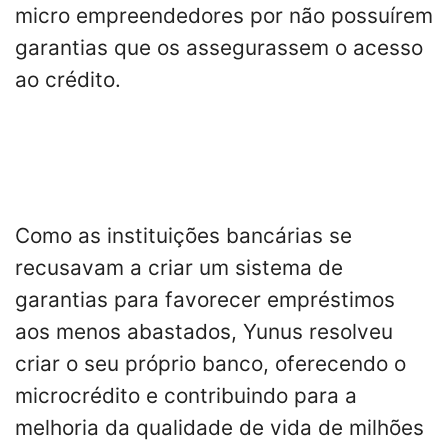
micro empreendedores por não possuírem
garantias que os assegurassem o acesso
ao crédito.
Como as instituições bancárias se
recusavam a criar um sistema de
garantias para favorecer empréstimos
aos menos abastados, Yunus resolveu
criar o seu próprio banco, oferecendo o
microcrédito e contribuindo para a
melhoria da qualidade de vida de milhões