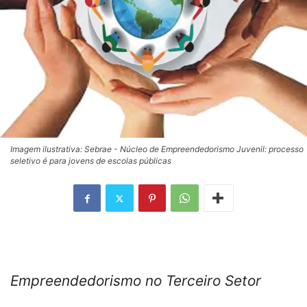
Imagem ilustrativa: Sebrae - Núcleo de Empreendedorismo Juvenil: processo
seletivo é para jovens de escolas públicas
Empreendedorismo no Terceiro Setor