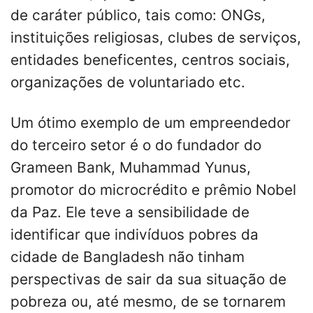
de caráter público, tais como: ONGs,
instituições religiosas, clubes de serviços,
entidades beneficentes, centros sociais,
organizações de voluntariado etc.
Um ótimo exemplo de um empreendedor
do terceiro setor é o do fundador do
Grameen Bank, Muhammad Yunus,
promotor do microcrédito e prêmio Nobel
da Paz. Ele teve a sensibilidade de
identificar que indivíduos pobres da
cidade de Bangladesh não tinham
perspectivas de sair da sua situação de
pobreza ou, até mesmo, de se tornarem