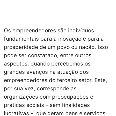
Os empreendedores são indivíduos
fundamentais para a inovação e para a
prosperidade de um povo ou nação. Isso
pode ser constatado, entre outros
aspectos, quando percebemos os
grandes avanços na atuação dos
empreendedores do terceiro setor. Este,
por sua vez, corresponde as
organizações com preocupações e
práticas sociais – sem finalidades
lucrativas -, que geram bens e serviços