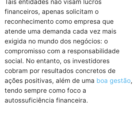
Tais entidades não visam lucros
financeiros, apenas solicitam o
reconhecimento como empresa que
atende uma demanda cada vez mais
exigida no mundo dos negócios: o
compromisso com a responsabilidade
social. No entanto, os investidores
cobram por resultados concretos de
ações positivas, além de uma
boa gestão
,
tendo sempre como foco a
autossuficiência financeira.