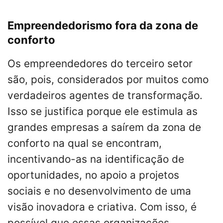
Empreendedorismo fora da zona de
conforto
Os empreendedores do terceiro setor
são, pois, considerados por muitos como
verdadeiros agentes de transformação.
Isso se justifica porque ele estimula as
grandes empresas a saírem da zona de
conforto na qual se encontram,
incentivando-as na identificação de
oportunidades, no apoio a projetos
sociais e no desenvolvimento de uma
visão inovadora e criativa. Com isso, é
possível que essas organizações