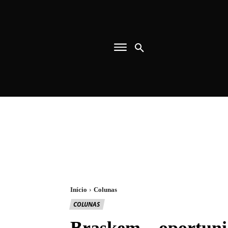
Início
Colunas
COLUNAS