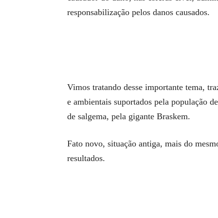
responsabilização pelos danos causados.
Vimos tratando desse importante tema, tra
e ambientais suportados pela população d
de salgema, pela gigante Braskem.
Fato novo, situação antiga, mais do me
resultados.