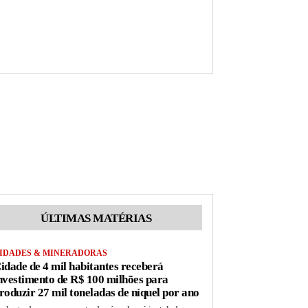
ÚLTIMAS MATÉRIAS
IDADES & MINERADORAS
idade de 4 mil habitantes receberá
nvestimento de R$ 100 milhões para
roduzir 27 mil toneladas de níquel por ano