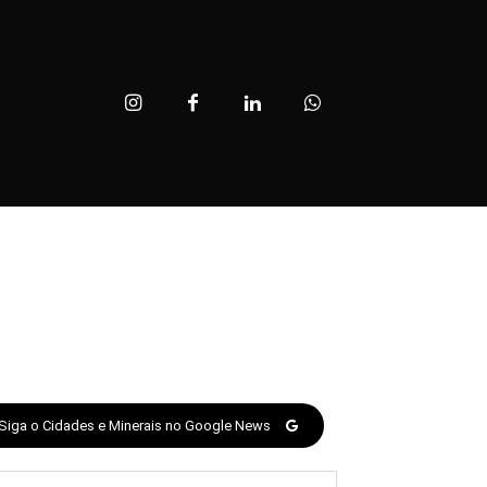
Siga o Cidades e Minerais no Google News