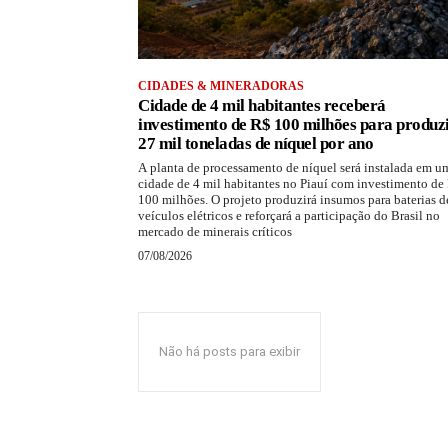
CIDADES & MINERADORAS
Cidade de 4 mil habitantes receberá
investimento de R$ 100 milhões para produz
27 mil toneladas de níquel por ano
A planta de processamento de níquel será instalada em u
cidade de 4 mil habitantes no Piauí com investimento de
100 milhões. O projeto produzirá insumos para baterias d
veículos elétricos e reforçará a participação do Brasil no
mercado de minerais críticos
07/08/2026
Não há posts para exibir