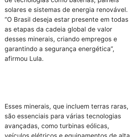
solares e sistemas de energia renovável.
“O Brasil deseja estar presente em todas
as etapas da cadeia global de valor
desses minerais, criando empregos e
garantindo a segurança energética”,
afirmou Lula.
Esses minerais, que incluem terras raras,
são essenciais para várias tecnologias
avançadas, como turbinas eólicas,
veículos elétricos e equipamentos de alta