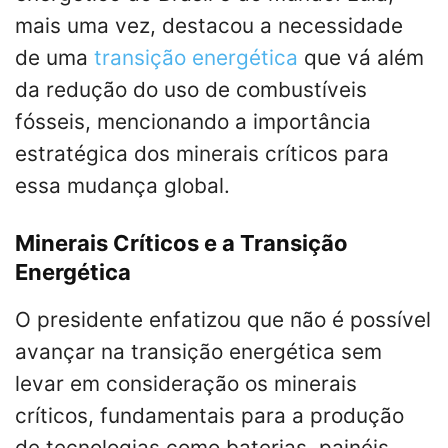
mais uma vez, destacou a necessidade
de uma
transição energética
que vá além
da redução do uso de combustíveis
fósseis, mencionando a importância
estratégica dos minerais críticos para
essa mudança global.
Minerais Críticos e a Transição
Energética
O presidente enfatizou que não é possível
avançar na transição energética sem
levar em consideração os minerais
críticos, fundamentais para a produção
de tecnologias como baterias, painéis