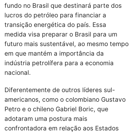
fundo no Brasil que destinará parte dos
lucros do petróleo para financiar a
transição energética do país. Essa
medida visa preparar o Brasil para um
futuro mais sustentável, ao mesmo tempo
em que mantém a importância da
indústria petrolífera para a economia
nacional.
Diferentemente de outros líderes sul-
americanos, como o colombiano Gustavo
Petro e o chileno Gabriel Boric, que
adotaram uma postura mais
confrontadora em relação aos Estados