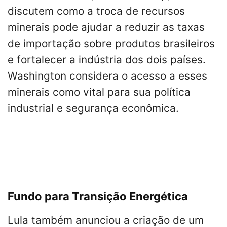
discutem como a troca de recursos
minerais pode ajudar a reduzir as taxas
de importação sobre produtos brasileiros
e fortalecer a indústria dos dois países.
Washington considera o acesso a esses
minerais como vital para sua política
industrial e segurança econômica.
Fundo para Transição Energética
Lula também anunciou a criação de um