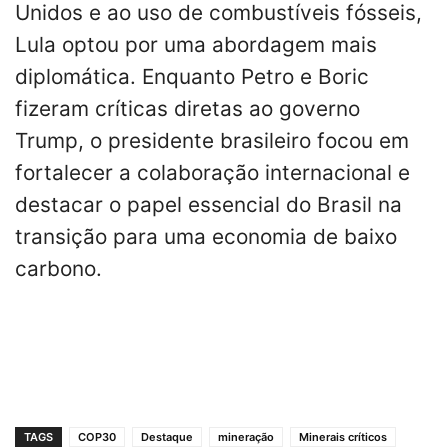
Unidos e ao uso de combustíveis fósseis,
Lula optou por uma abordagem mais
diplomática. Enquanto Petro e Boric
fizeram críticas diretas ao governo
Trump, o presidente brasileiro focou em
fortalecer a colaboração internacional e
destacar o papel essencial do Brasil na
transição para uma economia de baixo
carbono.
TAGS
COP30
Destaque
mineração
Minerais críticos