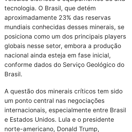
tecnologia. O Brasil, que detém
aproximadamente 23% das reservas
mundiais conhecidas desses minerais, se
posiciona como um dos principais players
globais nesse setor, embora a produção
nacional ainda esteja em fase inicial,
conforme dados do Serviço Geológico do
Brasil.
A questão dos minerais críticos tem sido
um ponto central nas negociações
internacionais, especialmente entre Brasil
e Estados Unidos. Lula e o presidente
norte-americano, Donald Trump,