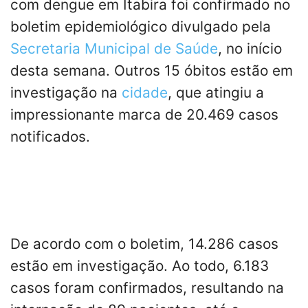
com dengue em Itabira foi confirmado no
boletim epidemiológico divulgado pela
Secretaria Municipal de Saúde
, no início
desta semana. Outros 15 óbitos estão em
investigação na
cidade
, que atingiu a
impressionante marca de 20.469 casos
notificados.
De acordo com o boletim, 14.286 casos
estão em investigação. Ao todo, 6.183
casos foram confirmados, resultando na