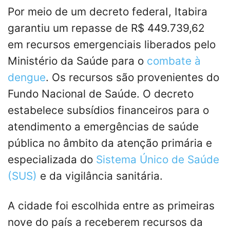
Por meio de um decreto federaI, Itabira
garantiu um repasse de R$ 449.739,62
em recursos emergenciais liberados pelo
Ministério da Saúde para o
combate à
dengue
. Os recursos são provenientes ​​do
Fundo Nacional de Saúde. O decreto
estabelece subsídios financeiros para o
atendimento a emergências de saúde
pública no âmbito da atenção primária e
especializada do
Sistema Único de Saúde
(SUS)
e da vigilância sanitária.
A cidade foi escolhida entre as primeiras
nove do país a receberem recursos da