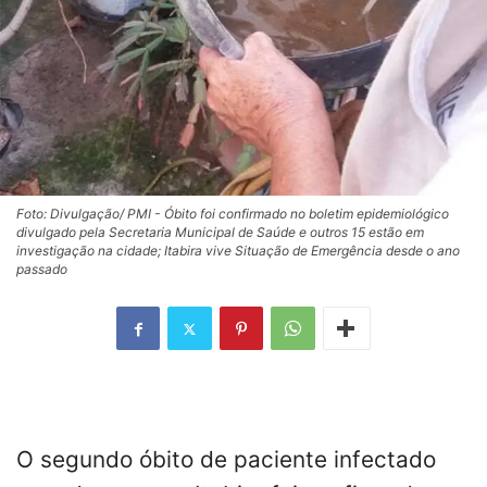
Foto: Divulgação/ PMI - Óbito foi confirmado no boletim epidemiológico
divulgado pela Secretaria Municipal de Saúde e outros 15 estão em
investigação na cidade; Itabira vive Situação de Emergência desde o ano
passado
O segundo óbito de paciente infectado