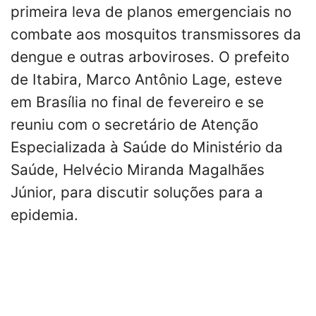
primeira leva de planos emergenciais no
combate aos mosquitos transmissores da
dengue e outras arboviroses. O prefeito
de Itabira, Marco Antônio Lage, esteve
em Brasília no final de fevereiro e se
reuniu com o secretário de Atenção
Especializada à Saúde do Ministério da
Saúde, Helvécio Miranda Magalhães
Júnior, para discutir soluções para a
epidemia.