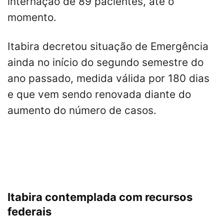
internação de 89 pacientes, até o
momento.
Itabira decretou situação de Emergência
ainda no início do segundo semestre do
ano passado, medida válida por 180 dias
e que vem sendo renovada diante do
aumento do número de casos.
Itabira contemplada com recursos
federais