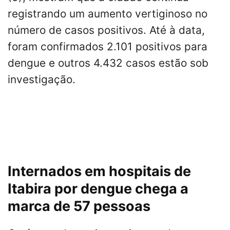
registrando um
aumento
vertiginoso
no
número de casos positivos. Até à
data
,
foram confirmados 2.101 positivos para
dengue e outros 4.432 casos estão
sob
investigação.
Internados em hospitais de
Itabira por dengue chega a
marca de 57 pessoas