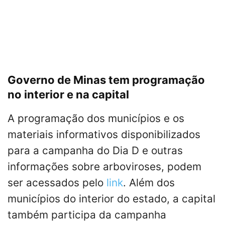
Governo de Minas tem programação
no interior e na capital
A programação dos municípios e os
materiais informativos disponibilizados
para a campanha do Dia D e outras
informações sobre arboviroses, podem
ser acessados pelo
link
. Além dos
municípios do interior do estado, a capital
também participa da campanha