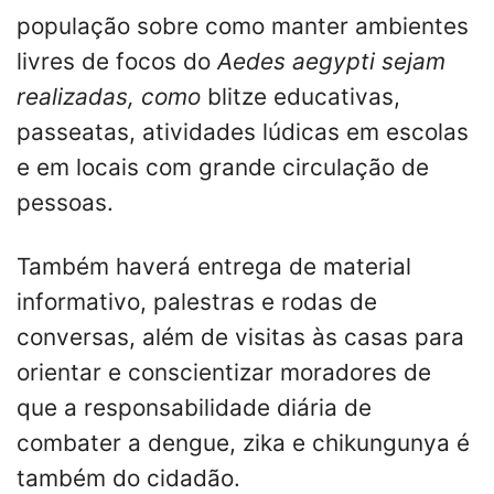
população sobre como manter ambientes
livres de focos do
Aedes aegypti
sejam
realizadas, como
blitze educativas,
passeatas, atividades lúdicas em escolas
e em locais com grande circulação de
pessoas.
Também haverá entrega de material
informativo, palestras e rodas de
conversas, além de visitas às casas para
orientar e conscientizar moradores de
que a responsabilidade diária de
combater a dengue, zika e chikungunya é
também do cidadão.