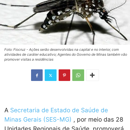
Foto: Fiocruz - Ações serão desenvolvidas na capital e no interior, com
atividades de caráter educativo; Agentes do Governo de Minas também vão
promover visitas a residências
A
Secretaria de Estado de Saúde de
Minas Gerais (SES-MG)
, por meio das 28
Unidades Regionais de Saúde, promoverá