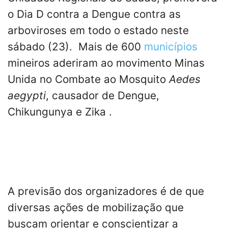
o Dia D contra a Dengue contra as
arboviroses em todo o estado neste
sábado (23). Mais de 600
municípios
mineiros aderiram ao movimento Minas
Unida no Combate ao Mosquito
Aedes
aegypti
, causador de Dengue,
Chikungunya e Zika .
A previsão dos organizadores é de que
diversas ações de mobilização que
buscam orientar e conscientizar a