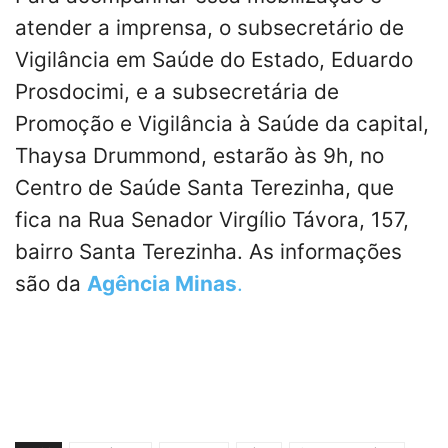
atender a imprensa, o subsecretário de
Vigilância em Saúde do Estado, Eduardo
Prosdocimi, e a subsecretária de
Promoção e Vigilância à Saúde da capital,
Thaysa Drummond, estarão às 9h, no
Centro de Saúde Santa Terezinha, que
fica na Rua Senador Virgílio Távora, 157,
bairro Santa Terezinha. As informações
são da
Agência Minas
.