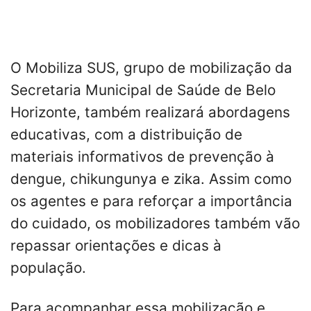
O Mobiliza SUS, grupo de mobilização da
Secretaria Municipal de Saúde de Belo
Horizonte, também realizará abordagens
educativas, com a distribuição de
materiais informativos de prevenção à
dengue, chikungunya e zika. Assim como
os agentes e para reforçar a importância
do cuidado, os mobilizadores também vão
repassar orientações e dicas à
população.
Para acompanhar essa mobilização e