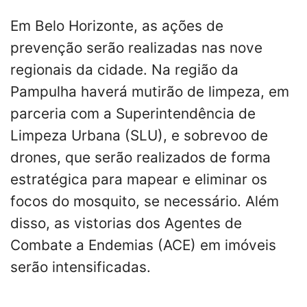
Em Belo Horizonte, as ações de
prevenção serão realizadas nas nove
regionais da cidade. Na região da
Pampulha haverá mutirão de limpeza, em
parceria com a Superintendência de
Limpeza Urbana (SLU), e sobrevoo de
drones, que serão realizados de forma
estratégica para mapear e eliminar os
focos do mosquito, se necessário. Além
disso, as vistorias dos Agentes de
Combate a Endemias (ACE) em imóveis
serão intensificadas.