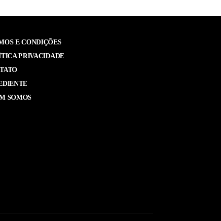
MOS E CONDIÇÕES
ÍTICA PRIVACIDADE
TATO
EDIENTE
M SOMOS