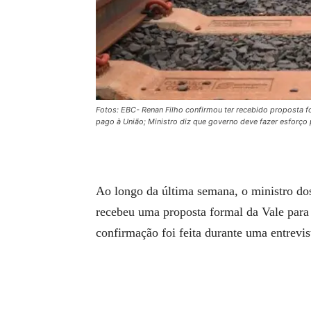
Fotos: EBC- Renan Filho confirmou ter recebido proposta 
pago à União; Ministro diz que governo deve fazer esforço
Ao longo da última semana, o ministro d
recebeu uma proposta formal da Vale para
confirmação foi feita durante uma entrevi