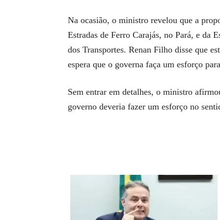
Na ocasião, o ministro revelou que a prop
Estradas de Ferro Carajás, no Pará, e da E
dos Transportes. Renan Filho disse que es
espera que o governa faça um esforço para 
Sem entrar em detalhes, o ministro afirmo
governo deveria fazer um esforço no sent