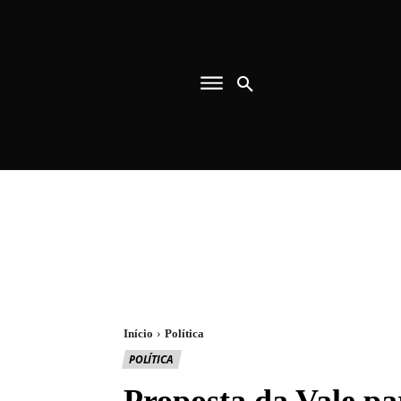
Início
Política
POLÍTICA