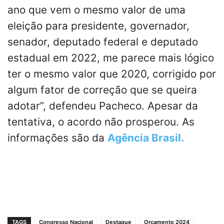
ano que vem o mesmo valor de uma
eleição para presidente, governador,
senador, deputado federal e deputado
estadual em 2022, me parece mais lógico
ter o mesmo valor que 2020, corrigido por
algum fator de correção que se queira
adotar”, defendeu Pacheco. Apesar da
tentativa, o acordo não prosperou. As
informações são da
Agência Brasil.
TAGS
Congresso Nacional
Destaque
Orçamento 2024