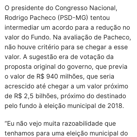
O presidente do Congresso Nacional,
Rodrigo Pacheco (PSD-MG) tentou
intermediar um acordo para a redução no
valor do Fundo. Na avaliação de Pacheco,
não houve critério para se chegar a esse
valor. A sugestão era de votação da
proposta original do governo, que previa
o valor de R$ 940 milhões, que seria
acrescido até chegar a um valor próximo
de R$ 2,5 bilhões, próximo do destinado
pelo fundo à eleição municipal de 2018.
“Eu não vejo muita razoabilidade que
tenhamos para uma eleição municipal do