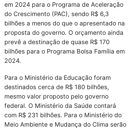
em 2024 para o Programa de Aceleração
do Crescimento (PAC), sendo R$ 6,3
bilhões a menos do que o apresentado na
proposta do governo. O orçamento ainda
prevê a destinação de quase R$ 170
bilhões para o Programa Bolsa Família em
2024.
Para o Ministério da Educação foram
destinados cerca de R$ 180 bilhões,
mesmo valor proposto pelo governo
federal. O Ministério da Saúde contará
com R$ 231 bilhões. Para o Ministério do
Meio Ambiente e Mudança do Clima serão