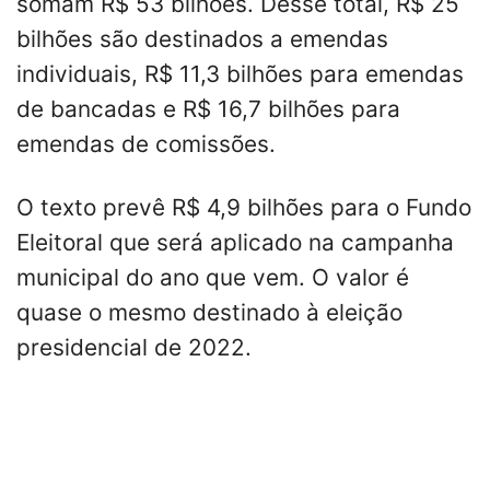
somam R$ 53 bilhões. Desse total, R$ 25
bilhões são destinados a emendas
individuais, R$ 11,3 bilhões para emendas
de bancadas e R$ 16,7 bilhões para
emendas de comissões.
O texto prevê R$ 4,9 bilhões para o Fundo
Eleitoral que será aplicado na campanha
municipal do ano que vem. O valor é
quase o mesmo destinado à eleição
presidencial de 2022.