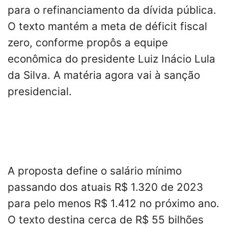
para o refinanciamento da dívida pública.
O texto mantém a meta de déficit fiscal
zero, conforme propôs a equipe
econômica do presidente Luiz Inácio Lula
da Silva. A matéria agora vai à sanção
presidencial.
A proposta define o salário mínimo
passando dos atuais R$ 1.320 de 2023
para pelo menos R$ 1.412 no próximo ano.
O texto destina cerca de R$ 55 bilhões