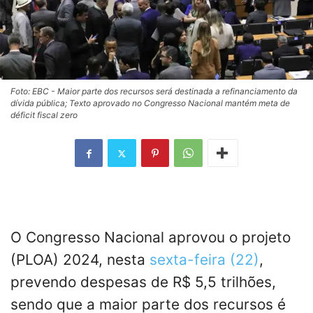
Foto: EBC - Maior parte dos recursos será destinada a refinanciamento da
dívida pública; Texto aprovado no Congresso Nacional mantém meta de
déficit fiscal zero
O Congresso Nacional aprovou o projeto
(PLOA) 2024, nesta
sexta-feira (22)
,
prevendo despesas de R$ 5,5 trilhões,
sendo que a maior parte dos recursos é