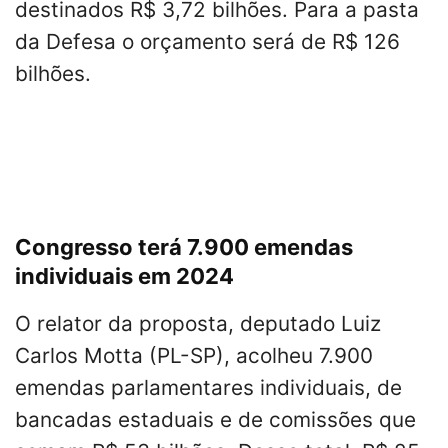
destinados R$ 3,72 bilhões. Para a pasta
da Defesa o orçamento será de R$ 126
bilhões.
Congresso terá 7.900 emendas
individuais em 2024
O relator da proposta, deputado Luiz
Carlos Motta (PL-SP), acolheu 7.900
emendas parlamentares individuais, de
bancadas estaduais e de comissões que