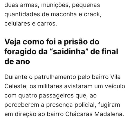
duas armas, munições, pequenas
quantidades de maconha e crack,
celulares e carros.
Veja como foi a prisão do
foragido da “saidinha” de final
de ano
Durante o patrulhamento pelo bairro Vila
Celeste, os militares avistaram um veículo
com quatro passageiros que, ao
perceberem a presença policial, fugiram
em direção ao bairro Chácaras Madalena.