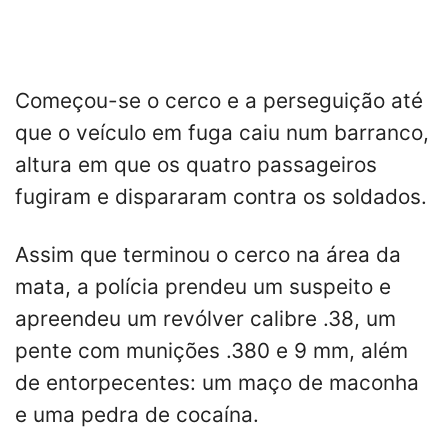
Começou-se o cerco e a perseguição até
que o veículo em fuga caiu num barranco,
altura em que os quatro passageiros
fugiram e dispararam contra os soldados.
Assim que terminou o cerco na área da
mata, a polícia prendeu um suspeito e
apreendeu um revólver calibre .38, um
pente com munições .380 e 9 mm, além
de entorpecentes: um maço de maconha
e uma pedra de cocaína.