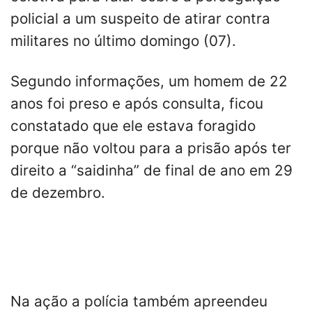
policial a um suspeito de atirar contra
militares no último domingo (07).
Segundo informações, um homem de 22
anos foi preso e após consulta, ficou
constatado que ele estava foragido
porque não voltou para a prisão após ter
direito a “saidinha” de final de ano em 29
de dezembro.
Na ação a polícia também apreendeu