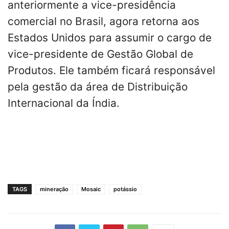
anteriormente a vice-presidência
comercial no Brasil, agora retorna aos
Estados Unidos para assumir o cargo de
vice-presidente de Gestão Global de
Produtos. Ele também ficará responsável
pela gestão da área de Distribuição
Internacional da Índia.
TAGS
mineração
Mosaic
potássio