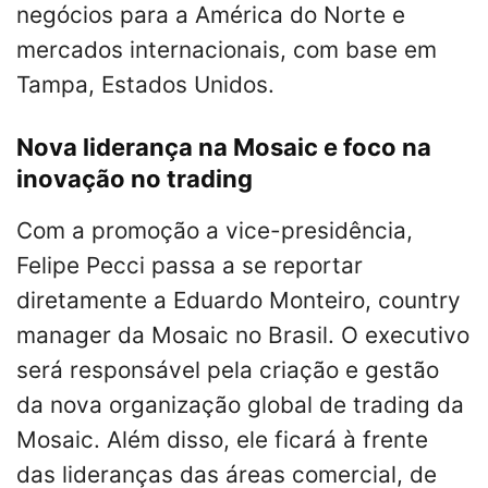
negócios para a América do Norte e
mercados internacionais, com base em
Tampa, Estados Unidos.
Nova liderança na Mosaic e foco na
inovação no trading
Com a promoção a vice-presidência,
Felipe Pecci passa a se reportar
diretamente a Eduardo Monteiro, country
manager da Mosaic no Brasil. O executivo
será responsável pela criação e gestão
da nova organização global de trading da
Mosaic. Além disso, ele ficará à frente
das lideranças das áreas comercial, de