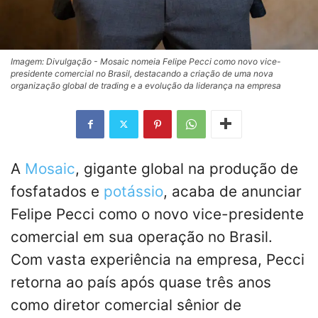
Imagem: Divulgação - Mosaic nomeia Felipe Pecci como novo vice-
presidente comercial no Brasil, destacando a criação de uma nova
organização global de trading e a evolução da liderança na empresa
A
Mosaic
, gigante global na produção de
fosfatados e
potássio
, acaba de anunciar
Felipe Pecci como o novo vice-presidente
comercial em sua operação no Brasil.
Com vasta experiência na empresa, Pecci
retorna ao país após quase três anos
como diretor comercial sênior de