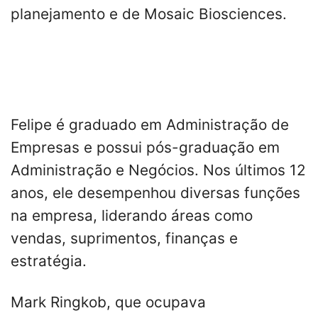
planejamento e de Mosaic Biosciences.
Felipe é graduado em Administração de
Empresas e possui pós-graduação em
Administração e Negócios. Nos últimos 12
anos, ele desempenhou diversas funções
na empresa, liderando áreas como
vendas, suprimentos, finanças e
estratégia.
Mark Ringkob, que ocupava