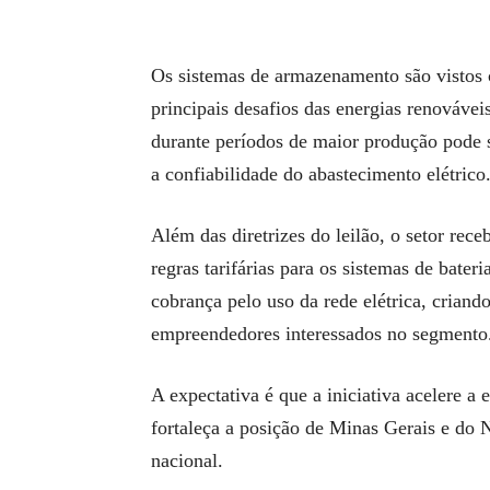
Os sistemas de armazenamento são vistos
principais desafios das energias renovávei
durante períodos de maior produção pode 
a confiabilidade do abastecimento elétrico
Além das diretrizes do leilão, o setor rec
regras tarifárias para os sistemas de bater
cobrança pelo uso da rede elétrica, criand
empreendedores interessados no segmento
A expectativa é que a iniciativa acelere 
fortaleça a posição de Minas Gerais e do 
nacional.