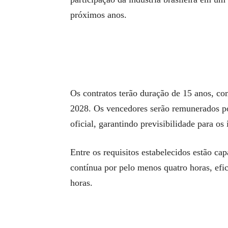
próximos anos.
Os contratos terão duração de 15 anos, co
2028. Os vencedores serão remunerados por
oficial, garantindo previsibilidade para os 
Entre os requisitos estabelecidos estão 
contínua por pelo menos quatro horas, efi
horas.