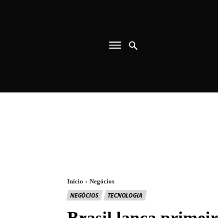
Início
Negócios
NEGÓCIOS
TECNOLOGIA