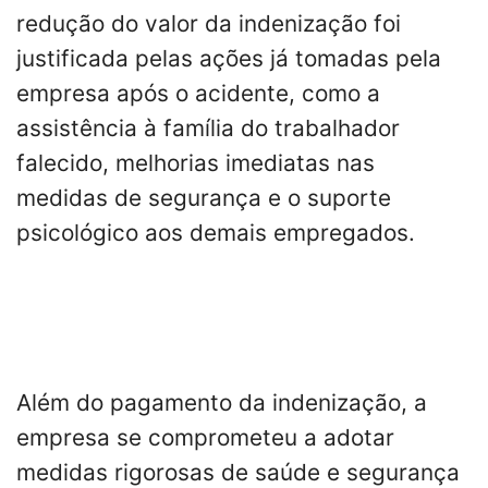
redução do valor da indenização foi
justificada pelas ações já tomadas pela
empresa após o acidente, como a
assistência à família do trabalhador
falecido, melhorias imediatas nas
medidas de segurança e o suporte
psicológico aos demais empregados.
Além do pagamento da indenização, a
empresa se comprometeu a adotar
medidas rigorosas de saúde e segurança