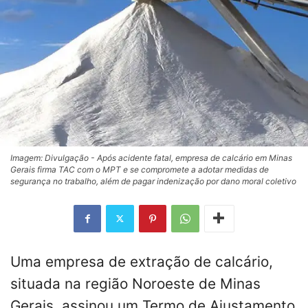
Imagem: Divulgação - Após acidente fatal, empresa de calcário em Minas
Gerais firma TAC com o MPT e se compromete a adotar medidas de
segurança no trabalho, além de pagar indenização por dano moral coletivo
Uma empresa de extração de calcário,
situada na região Noroeste de Minas
Gerais, assinou um Termo de Ajustamento