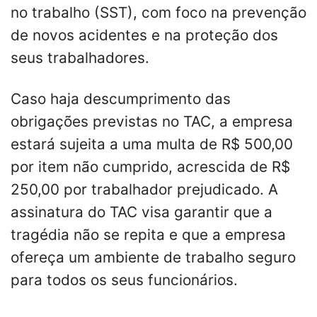
no trabalho (SST), com foco na prevenção
de novos acidentes e na proteção dos
seus trabalhadores.
Caso haja descumprimento das
obrigações previstas no TAC, a empresa
estará sujeita a uma multa de R$ 500,00
por item não cumprido, acrescida de R$
250,00 por trabalhador prejudicado. A
assinatura do TAC visa garantir que a
tragédia não se repita e que a empresa
ofereça um ambiente de trabalho seguro
para todos os seus funcionários.