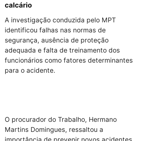
calcário
A investigação conduzida pelo MPT
identificou falhas nas normas de
segurança, ausência de proteção
adequada e falta de treinamento dos
funcionários como fatores determinantes
para o acidente.
O procurador do Trabalho, Hermano
Martins Domingues, ressaltou a
importância de prevenir novos acidentes,