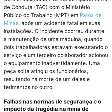
de Conduta (TAC) com o Ministério
Público do Trabalho (MPT) em
Patos de
Minas
, após um acidente fatal em suas
instalações. O incidente ocorreu durante
a manutenção de uma máquina, quando
dois trabalhadores estavam executando o
serviço e um terceiro colaborador acionou
o equipamento inadvertidamente. Uma
peça solta atingiu os funcionários,
resultando na morte de um deles e
ferimentos no outro.
Falhas nas normas de segurança e o
impacto da tragédia na mina de