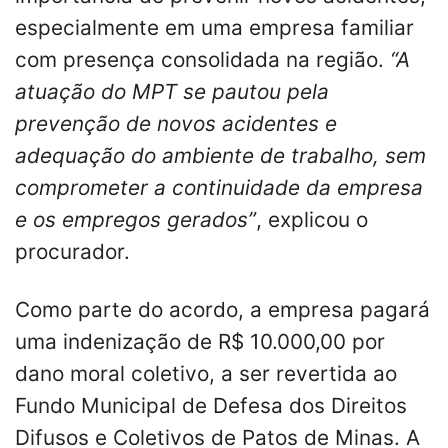
especialmente em uma empresa familiar
com presença consolidada na região.
“A
atuação do MPT se pautou pela
prevenção de novos acidentes e
adequação do ambiente de trabalho, sem
comprometer a continuidade da empresa
e os empregos gerados”
, explicou o
procurador.
Como parte do acordo, a empresa pagará
uma indenização de R$ 10.000,00 por
dano moral coletivo, a ser revertida ao
Fundo Municipal de Defesa dos Direitos
Difusos e Coletivos de Patos de Minas. A