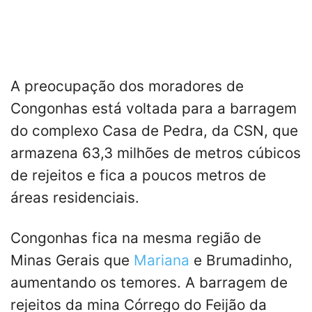
A preocupação dos moradores de
Congonhas está voltada para a barragem
do complexo Casa de Pedra, da CSN, que
armazena 63,3 milhões de metros cúbicos
de rejeitos e fica a poucos metros de
áreas residenciais.
Congonhas fica na mesma região de
Minas Gerais que
Mariana
e Brumadinho,
aumentando os temores. A barragem de
rejeitos da mina Córrego do Feijão da