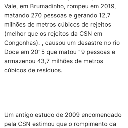
Vale, em Brumadinho, rompeu em 2019,
matando 270 pessoas e gerando 12,7
milhões de metros cúbicos de rejeitos
(melhor que os rejeitos da CSN em
Congonhas). , causou um desastre no rio
Doce em 2015 que matou 19 pessoas e
armazenou 43,7 milhões de metros
cúbicos de resíduos.
Um antigo estudo de 2009 encomendado
pela CSN estimou que o rompimento da