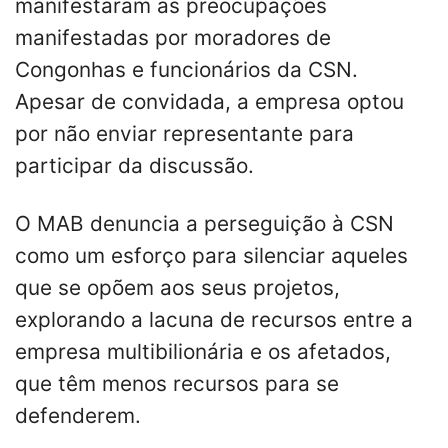
manifestaram as preocupações
manifestadas por moradores de
Congonhas e funcionários da CSN.
Apesar de convidada, a empresa optou
por não enviar representante para
participar da discussão.
O MAB denuncia a perseguição à CSN
como um esforço para silenciar aqueles
que se opõem aos seus projetos,
explorando a lacuna de recursos entre a
empresa multibilionária e os afetados,
que têm menos recursos para se
defenderem.