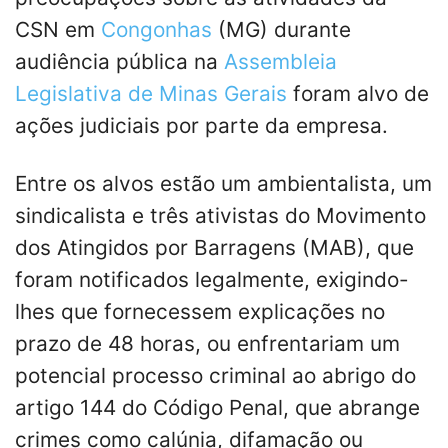
CSN em
Congonhas
(MG) durante
audiência pública na
Assembleia
Legislativa de Minas Gerais
foram alvo de
ações judiciais por parte da empresa.
Entre os alvos estão um ambientalista, um
sindicalista e três ativistas do Movimento
dos Atingidos por Barragens (MAB), que
foram notificados legalmente, exigindo-
lhes que fornecessem explicações no
prazo de 48 horas, ou enfrentariam um
potencial processo criminal ao abrigo do
artigo 144 do Código Penal, que abrange
crimes como calúnia, difamação ou