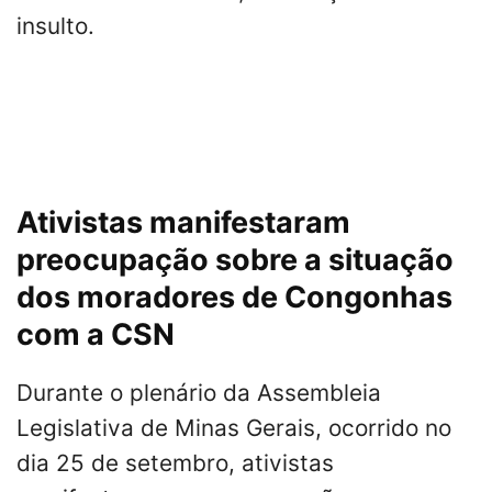
insulto.
Ativistas manifestaram
preocupação sobre a situação
dos moradores de Congonhas
com a CSN
Durante o plenário da Assembleia
Legislativa de Minas Gerais, ocorrido no
dia 25 de setembro, ativistas