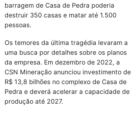
barragem de Casa de Pedra poderia
destruir 350 casas e matar até 1.500
pessoas.
Os temores da última tragédia levaram a
uma busca por detalhes sobre os planos
da empresa. Em dezembro de 2022, a
CSN Mineração anunciou investimento de
R$ 13,8 bilhões no complexo de Casa de
Pedra e deverá acelerar a capacidade de
produção até 2027.