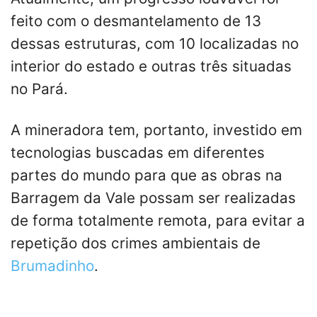
feito com o desmantelamento de 13
dessas estruturas, com 10 localizadas no
interior do estado e outras três situadas
no Pará.
A mineradora tem, portanto, investido em
tecnologias buscadas em diferentes
partes do mundo para que as obras na
Barragem da Vale possam ser realizadas
de forma totalmente remota, para evitar a
repetição dos crimes ambientais de
Brumadinho
.