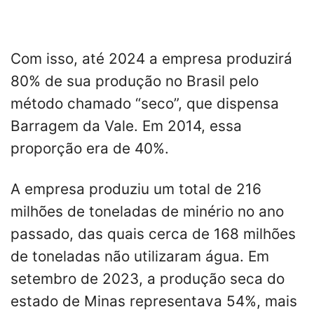
Com isso, até 2024 a empresa produzirá
80% de sua produção no Brasil pelo
método chamado “seco”, que dispensa
Barragem da Vale. Em 2014, essa
proporção era de 40%.
A empresa produziu um total de 216
milhões de toneladas de minério no ano
passado, das quais cerca de 168 milhões
de toneladas não utilizaram água. Em
setembro de 2023, a produção seca do
estado de Minas representava 54%, mais