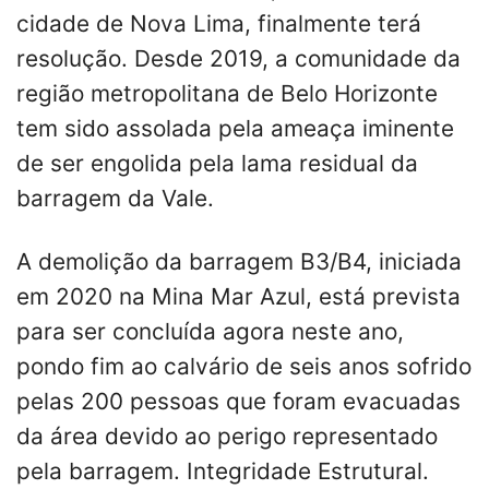
cidade de Nova Lima, finalmente terá
resolução. Desde 2019, a comunidade da
região metropolitana de Belo Horizonte
tem sido assolada pela ameaça iminente
de ser engolida pela lama residual da
barragem da Vale.
A demolição da barragem B3/B4, iniciada
em 2020 na Mina Mar Azul, está prevista
para ser concluída agora neste ano,
pondo fim ao calvário de seis anos sofrido
pelas 200 pessoas que foram evacuadas
da área devido ao perigo representado
pela barragem. Integridade Estrutural.