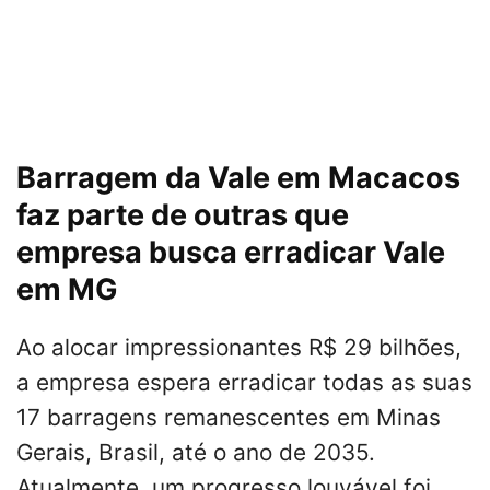
Barragem da Vale em Macacos
faz parte de outras que
empresa busca erradicar Vale
em MG
Ao alocar impressionantes R$ 29 bilhões,
a empresa espera erradicar todas as suas
17 barragens remanescentes em Minas
Gerais, Brasil, até o ano de 2035.
Atualmente, um progresso louvável foi