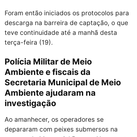
Foram então iniciados os protocolos para
descarga na barreira de captação, o que
teve continuidade até a manhã desta
terça-feira (19).
Polícia Militar de Meio
Ambiente e fiscais da
Secretaria Municipal de Meio
Ambiente ajudaram na
investigação
Ao amanhecer, os operadores se
depararam com peixes submersos na