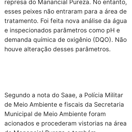
represa do Manancial Pureza. No entanto,
esses peixes não entraram para a área de
tratamento. Foi feita nova análise da água
e inspecionados parâmetros como pH e
demanda química de oxigênio (DQO). Não
houve alteração desses parâmetros.
Segundo a nota do Saae, a Polícia Militar
de Meio Ambiente e fiscais da Secretaria
Municipal de Meio Ambiente foram
acionados e procederam vistorias na área