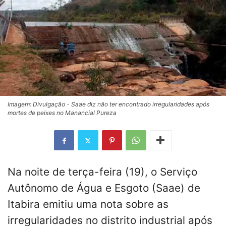
Imagem: Divulgação - Saae diz não ter encontrado irregularidades após
mortes de peixes no Manancial Pureza
Na noite de terça-feira (19), o Serviço
Autônomo de Água e Esgoto (Saae) de
Itabira emitiu uma nota sobre as
irregularidades no distrito industrial após