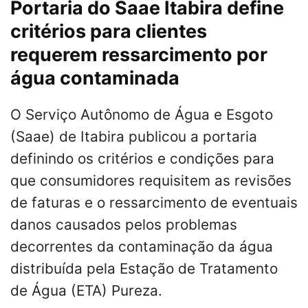
Portaria do Saae Itabira define
critérios para clientes
requerem ressarcimento por
água contaminada
O Serviço Autônomo de Água e Esgoto
(Saae) de Itabira publicou a portaria
definindo os critérios e condições para
que consumidores requisitem as revisões
de faturas e o ressarcimento de eventuais
danos causados pelos problemas
decorrentes da contaminação da água
distribuída pela Estação de Tratamento
de Água (ETA) Pureza.