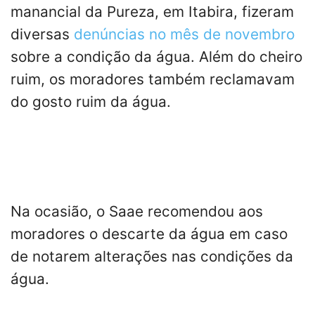
manancial da Pureza, em Itabira, fizeram
diversas
denúncias no mês de novembro
sobre a condição da água. Além do cheiro
ruim, os moradores também reclamavam
do gosto ruim da água.
Na ocasião, o Saae recomendou aos
moradores o descarte da água em caso
de notarem alterações nas condições da
água.