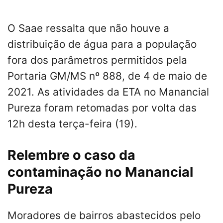
O Saae ressalta que não houve a
distribuição de água para a população
fora dos parâmetros permitidos pela
Portaria GM/MS nº 888, de 4 de maio de
2021. As atividades da ETA no Manancial
Pureza foram retomadas por volta das
12h desta terça-feira (19).
Relembre o caso da
contaminação no Manancial
Pureza
Moradores de bairros abastecidos pelo