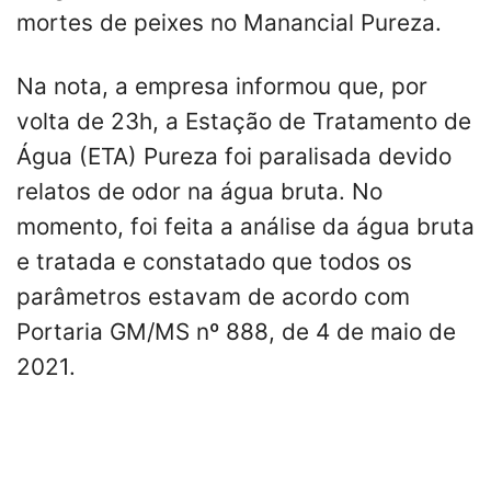
mortes de peixes no Manancial Pureza.
Na nota, a empresa informou que, por
volta de 23h, a Estação de Tratamento de
Água (ETA) Pureza foi paralisada devido
relatos de odor na água bruta. No
momento, foi feita a análise da água bruta
e tratada e constatado que todos os
parâmetros estavam de acordo com
Portaria GM/MS nº 888, de 4 de maio de
2021.