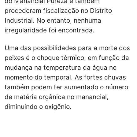
do Manancial Pureza e também
procederam fiscalização no Distrito
Industrial. No entanto, nenhuma
irregularidade foi encontrada.
Uma das possibilidades para a morte dos
peixes é o choque térmico, em função da
mudança na temperatura da água no
momento do temporal. As fortes chuvas
também podem ter aumentado o número
de matéria orgânica no manancial,
diminuindo o oxigênio.