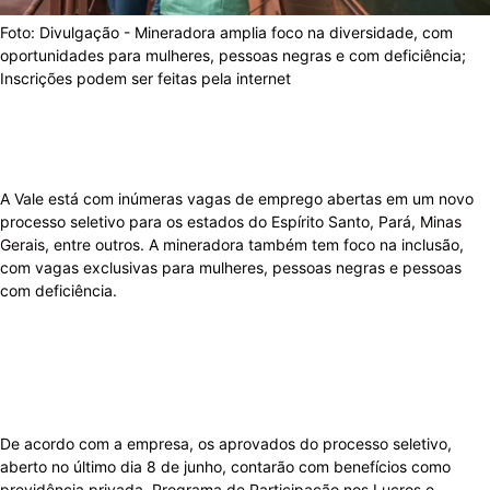
Foto: Divulgação - Mineradora amplia foco na diversidade, com
oportunidades para mulheres, pessoas negras e com deficiência;
Inscrições podem ser feitas pela internet
A Vale está com inúmeras vagas de emprego abertas em um novo
processo seletivo para os estados do Espírito Santo, Pará,
Minas
Gerais
, entre outros. A mineradora também tem foco na inclusão,
com vagas exclusivas para mulheres, pessoas negras e pessoas
com deficiência.
De acordo com a empresa, os aprovados do processo seletivo,
aberto no último dia 8 de junho, contarão com benefícios como
previdência privada, Programa de Participação nos Lucros e