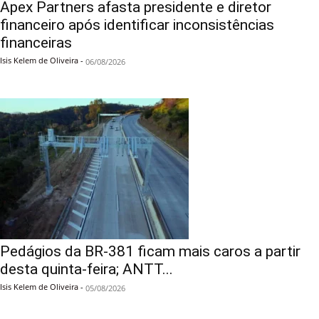
Apex Partners afasta presidente e diretor
financeiro após identificar inconsistências
financeiras
Isis Kelem de Oliveira
-
06/08/2026
Pedágios da BR-381 ficam mais caros a partir
desta quinta-feira; ANTT...
Isis Kelem de Oliveira
-
05/08/2026