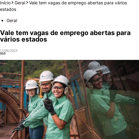
Início
Geral
Vale tem vagas de emprego abertas para vários
estados
Geral
Vale tem vagas de emprego abertas para
vários estados
11/06/2023
868