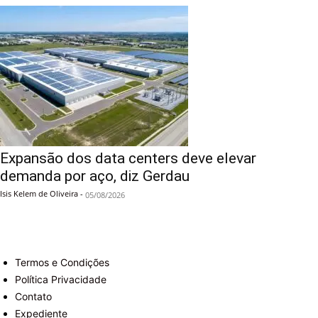
Expansão dos data centers deve elevar
demanda por aço, diz Gerdau
Isis Kelem de Oliveira
-
05/08/2026
Termos e Condições
Política Privacidade
Contato
Expediente