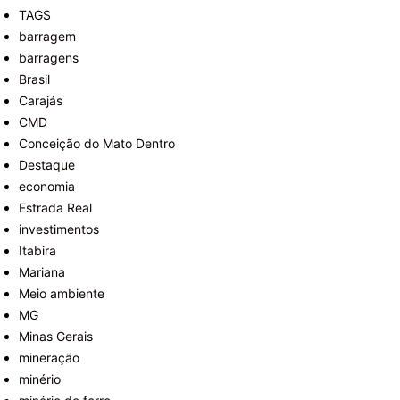
TAGS
barragem
barragens
Brasil
Carajás
CMD
Conceição do Mato Dentro
Destaque
economia
Estrada Real
investimentos
Itabira
Mariana
Meio ambiente
MG
Minas Gerais
mineração
minério