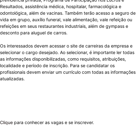
Resultados, assistência médica, hospitalar, farmacológica e
odontológica, além de vacinas. Também terão acesso a seguro de
vida em grupo, auxílio funeral, vale alimentação, vale refeição ou
refeições em seus restaurantes industriais, além de gympass e
desconto para aluguel de carros.
Os interessados devem acessar o site de carreiras da empresa e
selecionar o cargo desejado. Ao selecionar, é importante ler todas
as informações disponibilizadas, como requisitos, atribuições,
localidade e período de inscrição. Para se candidatar os
profissionais devem enviar um currículo com todas as informações
atualizadas.
Clique
para conhecer as vagas e se inscrever.