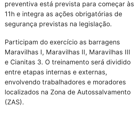
preventiva está prevista para começar às
11h e integra as ações obrigatórias de
segurança previstas na legislação.
Participam do exercício as barragens
Maravilhas I, Maravilhas II, Maravilhas III
e Cianitas 3. O treinamento será dividido
entre etapas internas e externas,
envolvendo trabalhadores e moradores
localizados na Zona de Autossalvamento
(ZAS).