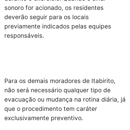
sonoro for acionado, os residentes
deverão seguir para os locais
previamente indicados pelas equipes
responsáveis.
Para os demais moradores de Itabirito,
não será necessário qualquer tipo de
evacuação ou mudança na rotina diária, já
que o procedimento tem caráter
exclusivamente preventivo.