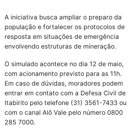
A iniciativa busca ampliar o preparo da
população e fortalecer os protocolos de
resposta em situações de emergência
envolvendo estruturas de mineração.
O simulado acontece no dia 12 de maio,
com acionamento previsto para as 11h.
Em caso de dúvidas, moradores podem
entrar em contato com a Defesa Civil de
Itabirito pelo telefone (31) 3561-7433 ou
com o canal Alô Vale pelo número 0800
285 7000.