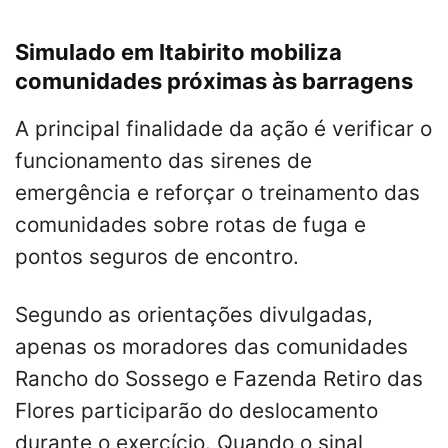
Simulado em Itabirito mobiliza
comunidades próximas às barragens
A principal finalidade da ação é verificar o
funcionamento das sirenes de
emergência e reforçar o treinamento das
comunidades sobre rotas de fuga e
pontos seguros de encontro.
Segundo as orientações divulgadas,
apenas os moradores das comunidades
Rancho do Sossego e Fazenda Retiro das
Flores participarão do deslocamento
durante o exercício. Quando o sinal