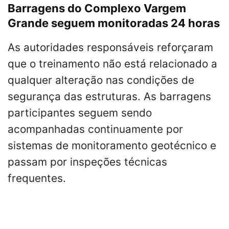
Barragens do Complexo Vargem
Grande seguem monitoradas 24 horas
As autoridades responsáveis reforçaram
que o treinamento não está relacionado a
qualquer alteração nas condições de
segurança das estruturas. As barragens
participantes seguem sendo
acompanhadas continuamente por
sistemas de monitoramento geotécnico e
passam por inspeções técnicas
frequentes.