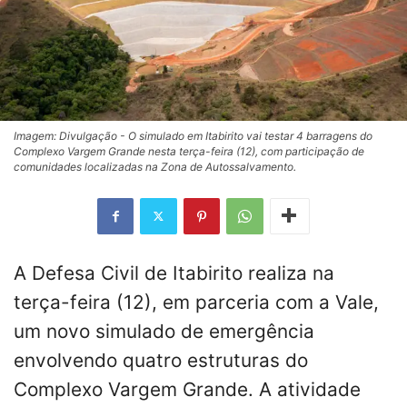
Imagem: Divulgação - O simulado em Itabirito vai testar 4 barragens do
Complexo Vargem Grande nesta terça-feira (12), com participação de
comunidades localizadas na Zona de Autossalvamento.
A Defesa Civil de Itabirito realiza na
terça-feira (12), em parceria com a Vale,
um novo simulado de emergência
envolvendo quatro estruturas do
Complexo Vargem Grande. A atividade