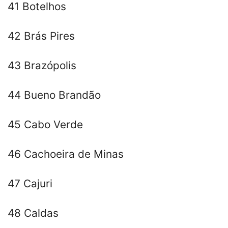
41 Botelhos
42 Brás Pires
43 Brazópolis
44 Bueno Brandão
45 Cabo Verde
46 Cachoeira de Minas
47 Cajuri
48 Caldas