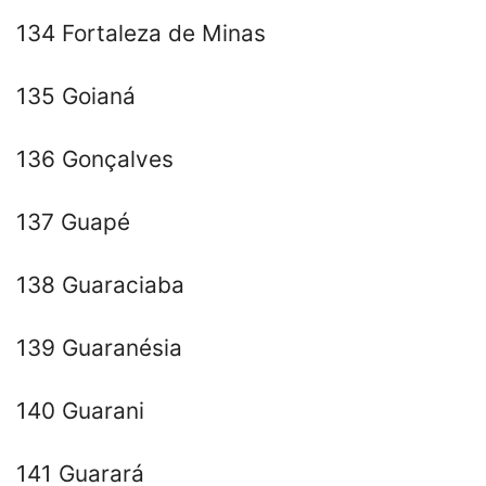
134 Fortaleza de Minas
135 Goianá
136 Gonçalves
137 Guapé
138 Guaraciaba
139 Guaranésia
140 Guarani
141 Guarará