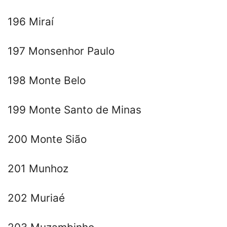
196 Miraí
197 Monsenhor Paulo
198 Monte Belo
199 Monte Santo de Minas
200 Monte Sião
201 Munhoz
202 Muriaé