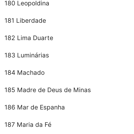
180 Leopoldina
181 Liberdade
182 Lima Duarte
183 Luminárias
184 Machado
185 Madre de Deus de Minas
186 Mar de Espanha
187 Maria da Fé