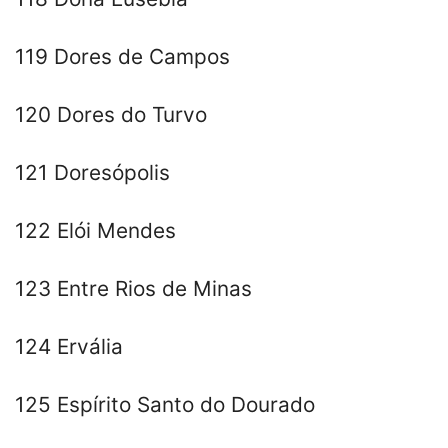
119 Dores de Campos
120 Dores do Turvo
121 Doresópolis
122 Elói Mendes
123 Entre Rios de Minas
124 Ervália
125 Espírito Santo do Dourado