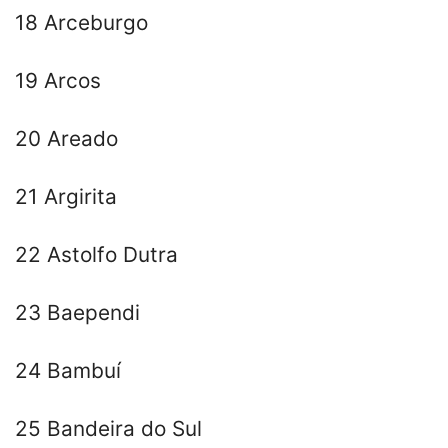
18 Arceburgo
19 Arcos
20 Areado
21 Argirita
22 Astolfo Dutra
23 Baependi
24 Bambuí
25 Bandeira do Sul