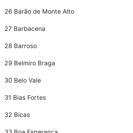
26 Barão de Monte Alto
27 Barbacena
28 Barroso
29 Belmiro Braga
30 Belo Vale
31 Bias Fortes
32 Bicas
33 Boa Esperança