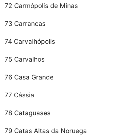
72 Carmópolis de Minas
73 Carrancas
74 Carvalhópolis
75 Carvalhos
76 Casa Grande
77 Cássia
78 Cataguases
79 Catas Altas da Noruega