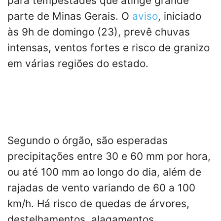
para tempestades que atinge grande
parte de Minas Gerais. O
aviso
, iniciado
às 9h de domingo (23), prevê chuvas
intensas, ventos fortes e risco de granizo
em várias regiões do estado.
Segundo o órgão, são esperadas
precipitações entre 30 e 60 mm por hora,
ou até 100 mm ao longo do dia, além de
rajadas de vento variando de 60 a 100
km/h. Há risco de quedas de árvores,
destelhamentos, alagamentos,