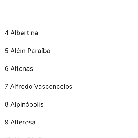
4 Albertina
5 Além Paraíba
6 Alfenas
7 Alfredo Vasconcelos
8 Alpinópolis
9 Alterosa