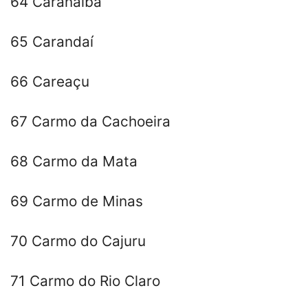
64 Caranaíba
65 Carandaí
66 Careaçu
67 Carmo da Cachoeira
68 Carmo da Mata
69 Carmo de Minas
70 Carmo do Cajuru
71 Carmo do Rio Claro