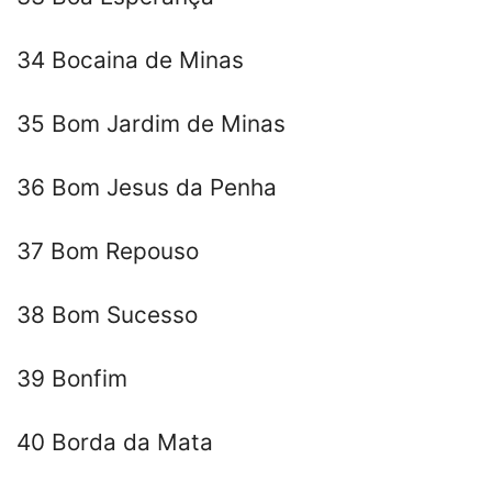
34 Bocaina de Minas
35 Bom Jardim de Minas
36 Bom Jesus da Penha
37 Bom Repouso
38 Bom Sucesso
39 Bonfim
40 Borda da Mata