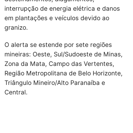
interrupção de energia elétrica e danos
em plantações e veículos devido ao
granizo.
O alerta se estende por sete regiões
mineiras: Oeste, Sul/Sudoeste de Minas,
Zona da Mata, Campo das Vertentes,
Região Metropolitana de Belo Horizonte,
Triângulo Mineiro/Alto Paranaíba e
Central.