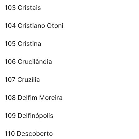
103 Cristais
104 Cristiano Otoni
105 Cristina
106 Crucilândia
107 Cruzília
108 Delfim Moreira
109 Delfinópolis
110 Descoberto