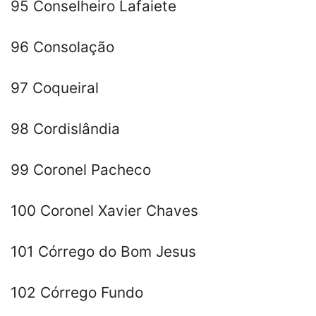
95 Conselheiro Lafaiete
96 Consolação
97 Coqueiral
98 Cordislândia
99 Coronel Pacheco
100 Coronel Xavier Chaves
101 Córrego do Bom Jesus
102 Córrego Fundo