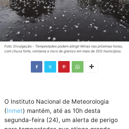
Foto: Divulgação - Tempestades podem atingir Minas nas próximas horas,
com chuva forte, ventania e risco de granizo em mais de 300 municípios.
O Instituto Nacional de Meteorologia
(
Inmet
) mantém, até as 10h desta
segunda-feira (24), um alerta de perigo