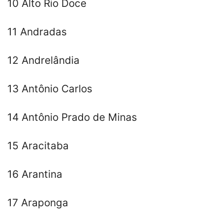
10 Alto Rio Doce
11 Andradas
12 Andrelândia
13 Antônio Carlos
14 Antônio Prado de Minas
15 Aracitaba
16 Arantina
17 Araponga