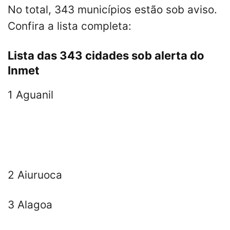
No total, 343 municípios estão sob aviso.
Confira a lista completa:
Lista das 343 cidades sob alerta do
Inmet
1 Aguanil
2 Aiuruoca
3 Alagoa