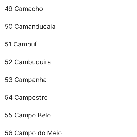
49 Camacho
50 Camanducaia
51 Cambuí
52 Cambuquira
53 Campanha
54 Campestre
55 Campo Belo
56 Campo do Meio