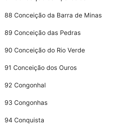
88 Conceição da Barra de Minas
89 Conceição das Pedras
90 Conceição do Rio Verde
91 Conceição dos Ouros
92 Congonhal
93 Congonhas
94 Conquista