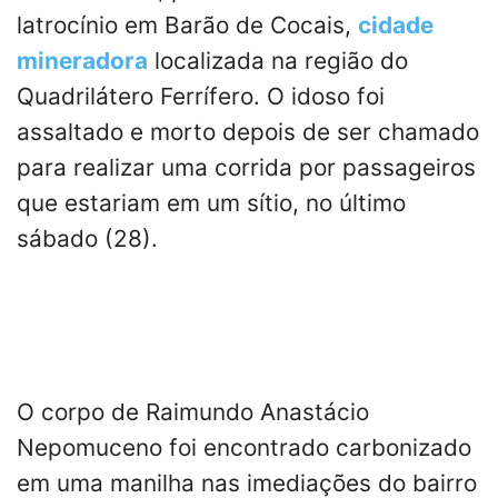
latrocínio em Barão de Cocais,
cidade
mineradora
localizada na região do
Quadrilátero Ferrífero. O idoso foi
assaltado e morto depois de ser chamado
para realizar uma corrida por passageiros
que estariam em um sítio, no último
sábado (28).
O corpo de Raimundo Anastácio
Nepomuceno foi encontrado carbonizado
em uma manilha nas imediações do bairro