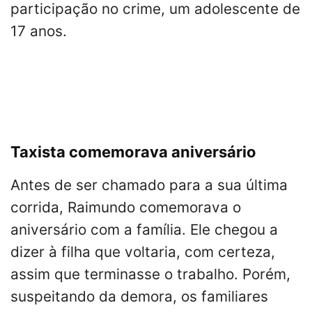
participação no crime, um adolescente de
17 anos.
Taxista comemorava aniversário
Antes de ser chamado para a sua última
corrida, Raimundo comemorava o
aniversário com a família. Ele chegou a
dizer à filha que voltaria, com certeza,
assim que terminasse o trabalho. Porém,
suspeitando da demora, os familiares