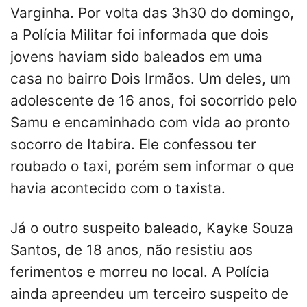
Varginha. Por volta das 3h30 do domingo,
a Polícia Militar foi informada que dois
jovens haviam sido baleados em uma
casa no bairro Dois Irmãos. Um deles, um
adolescente de 16 anos, foi socorrido pelo
Samu e encaminhado com vida ao pronto
socorro de Itabira. Ele confessou ter
roubado o taxi, porém sem informar o que
havia acontecido com o taxista.
Já o outro suspeito baleado, Kayke Souza
Santos, de 18 anos, não resistiu aos
ferimentos e morreu no local. A Polícia
ainda apreendeu um terceiro suspeito de