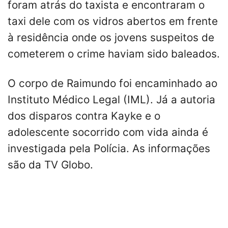
foram atrás do taxista e encontraram o
taxi dele com os vidros abertos em frente
à residência onde os jovens suspeitos de
cometerem o crime haviam sido baleados.
O corpo de Raimundo foi encaminhado ao
Instituto Médico Legal (IML). Já a autoria
dos disparos contra Kayke e o
adolescente socorrido com vida ainda é
investigada pela Polícia. As informações
são da TV Globo.