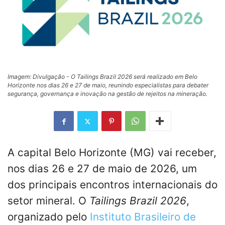
Imagem: Divulgação - O Tailings Brazil 2026 será realizado em Belo
Horizonte nos dias 26 e 27 de maio, reunindo especialistas para debater
segurança, governança e inovação na gestão de rejeitos na mineração.
A capital Belo Horizonte (MG) vai receber,
nos dias 26 e 27 de maio de 2026, um
dos principais encontros internacionais do
setor mineral. O
Tailings Brazil 2026
,
organizado pelo
Instituto Brasileiro de