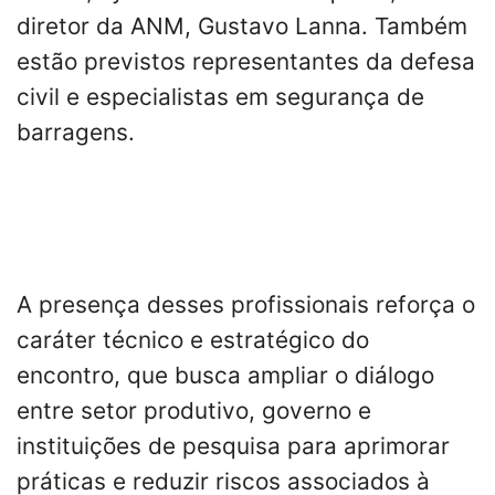
diretor da ANM, Gustavo Lanna. Também
estão previstos representantes da defesa
civil e especialistas em segurança de
barragens.
A presença desses profissionais reforça o
caráter técnico e estratégico do
encontro, que busca ampliar o diálogo
entre setor produtivo, governo e
instituições de pesquisa para aprimorar
práticas e reduzir riscos associados à