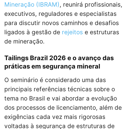
Mineração (IBRAM)
, reunirá profissionais,
executivos, reguladores e especialistas
para discutir novos caminhos e desafios
ligados à gestão de
rejeitos
e estruturas
de mineração.
Tailings Brazil 2026 e o avanço das
práticas em segurança mineral
O seminário é considerado uma das
principais referências técnicas sobre o
tema no Brasil e vai abordar a evolução
dos processos de licenciamento, além de
exigências cada vez mais rigorosas
voltadas à segurança de estruturas de