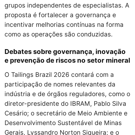
grupos independentes de especialistas. A
proposta é fortalecer a governança e
incentivar melhorias contínuas na forma
como as operações são conduzidas.
Debates sobre governança, inovação
e prevenção de riscos no setor mineral
O Tailings Brazil 2026 contará com a
participação de nomes relevantes da
indústria e de órgãos reguladores, como o
diretor-presidente do IBRAM, Pablo Silva
Cesário; o secretário de Meio Ambiente e
Desenvolvimento Sustentável de Minas
Gerais, Lyssandro Norton Siqueira; e o