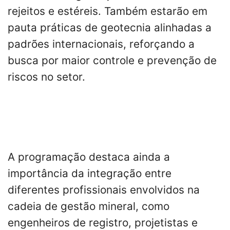
rejeitos e estéreis. Também estarão em
pauta práticas de geotecnia alinhadas a
padrões internacionais, reforçando a
busca por maior controle e prevenção de
riscos no setor.
A programação destaca ainda a
importância da integração entre
diferentes profissionais envolvidos na
cadeia de gestão mineral, como
engenheiros de registro, projetistas e