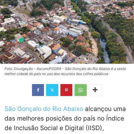
Foto: Divulgação - Ascom/PSGRA - São Gonçalo do Rio Abaixo é a sexta
melhor cidade do país no uso dos recursos dos cofres públicos
São Gonçalo do Rio Abaixo
alcançou uma
das melhores posições do país no Índice
de Inclusão Social e Digital (IISD),