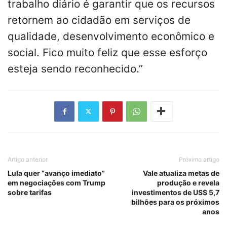
trabalho diário é garantir que os recursos
retornem ao cidadão em serviços de
qualidade, desenvolvimento econômico e
social. Fico muito feliz que esse esforço
esteja sendo reconhecido.”
Artigo anterior
Próximo artigo
Lula quer “avanço imediato”
Vale atualiza metas de
em negociações com Trump
produção e revela
sobre tarifas
investimentos de US$ 5,7
bilhões para os próximos
anos