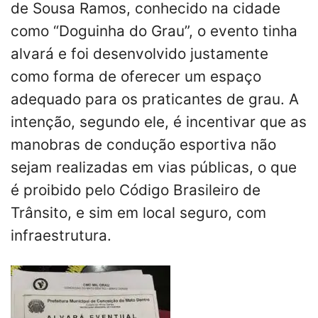
de Sousa Ramos, conhecido na cidade
como “Doguinha do Grau”, o evento tinha
alvará e foi desenvolvido justamente
como forma de oferecer um espaço
adequado para os praticantes de grau. A
intenção, segundo ele, é incentivar que as
manobras de condução esportiva não
sejam realizadas em vias públicas, o que
é proibido pelo Código Brasileiro de
Trânsito, e sim em local seguro, com
infraestrutura.