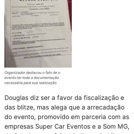
Organizador destacou o fato de o
evento ter toda a documentação
necessária para sua realização
Douglas diz ser a favor da fiscalização e
das blitze, mas alega que a arrecadação
do evento, promovido em parceria com as
empresas Super Car Eventos e a Som MG,