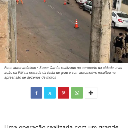
Foto: autor anônimo - Super Car foi realizado no aeroporto da cidade, mas
ação da PM na entrada da festa de grau e som automotivo resultou na
apreensão de dezenas de motos
Uma operação realizada com um grande