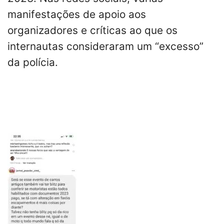
manifestações de apoio aos
organizadores e críticas ao que os
internautas consideraram um “excesso”
da polícia.