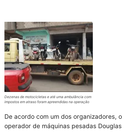
Dezenas de motocicletas e até uma ambulância com
impostos em atraso foram apreendidas na operação
De acordo com um dos organizadores, o
operador de máquinas pesadas Douglas