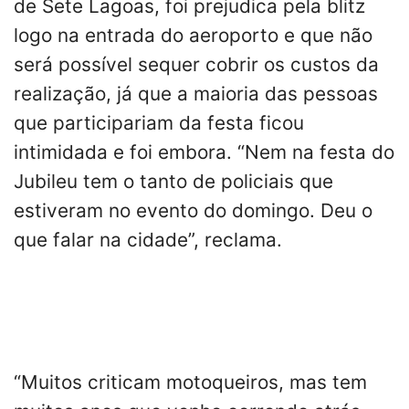
de Sete Lagoas, foi prejudica pela blitz
logo na entrada do aeroporto e que não
será possível sequer cobrir os custos da
realização, já que a maioria das pessoas
que participariam da festa ficou
intimidada e foi embora. “Nem na festa do
Jubileu tem o tanto de policiais que
estiveram no evento do domingo. Deu o
que falar na cidade”, reclama.
“Muitos criticam motoqueiros, mas tem