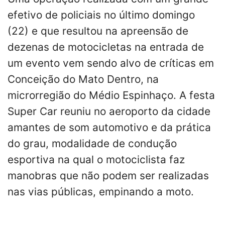
efetivo de policiais no último domingo
(22) e que resultou na apreensão de
dezenas de motocicletas na entrada de
um evento vem sendo alvo de críticas em
Conceição do Mato Dentro, na
microrregião do Médio Espinhaço. A festa
Super Car reuniu no aeroporto da cidade
amantes de som automotivo e da prática
do grau, modalidade de condução
esportiva na qual o motociclista faz
manobras que não podem ser realizadas
nas vias públicas, empinando a moto.