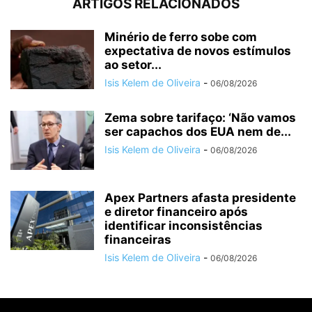
ARTIGOS RELACIONADOS
Minério de ferro sobe com
expectativa de novos estímulos
ao setor...
Isis Kelem de Oliveira
-
06/08/2026
Zema sobre tarifaço: ‘Não vamos
ser capachos dos EUA nem de...
Isis Kelem de Oliveira
-
06/08/2026
Apex Partners afasta presidente
e diretor financeiro após
identificar inconsistências
financeiras
Isis Kelem de Oliveira
-
06/08/2026