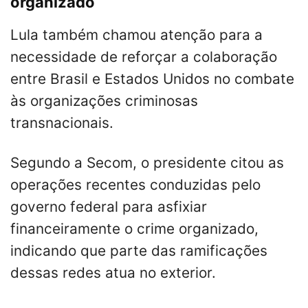
organizado
Lula também chamou atenção para a
necessidade de reforçar a colaboração
entre Brasil e Estados Unidos no combate
às organizações criminosas
transnacionais.
Segundo a Secom, o presidente citou as
operações recentes conduzidas pelo
governo federal para asfixiar
financeiramente o crime organizado,
indicando que parte das ramificações
dessas redes atua no exterior.