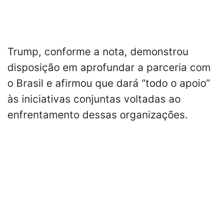
Trump, conforme a nota, demonstrou
disposição em aprofundar a parceria com
o Brasil e afirmou que dará “todo o apoio”
às iniciativas conjuntas voltadas ao
enfrentamento dessas organizações.