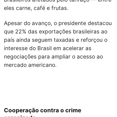
eles carne, café e frutas.
Apesar do avanço, o presidente destacou
que 22% das exportações brasileiras ao
país ainda seguem taxadas e reforçou o
interesse do Brasil em acelerar as
negociações para ampliar o acesso ao
mercado americano.
Cooperação contra o crime