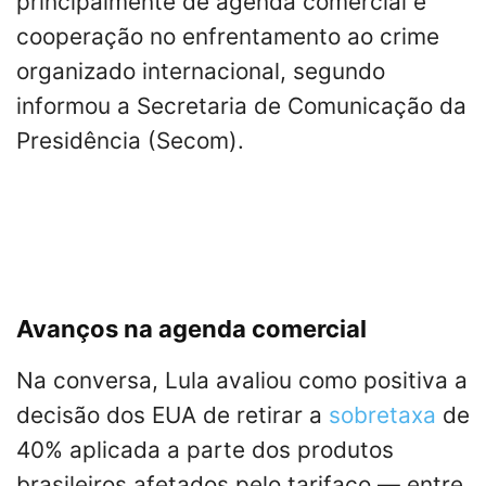
principalmente de agenda comercial e
cooperação no enfrentamento ao crime
organizado internacional, segundo
informou a Secretaria de Comunicação da
Presidência (Secom).
Avanços na agenda comercial
Na conversa, Lula avaliou como positiva a
decisão dos EUA de retirar a
sobretaxa
de
40% aplicada a parte dos produtos
brasileiros afetados pelo tarifaço — entre