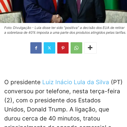
Foto: Divulgação - Lula disse ter sido "positiva" a decisão dos EUA de retirar
a sobretaxa de 40% imposta a uma parte dos produtos atingidos pelas tarifas.
O presidente
Luiz Inácio Lula da Silva
(PT)
conversou por telefone, nesta terça-feira
(2), com o presidente dos Estados
Unidos, Donald Trump. A ligação, que
durou cerca de 40 minutos, tratou