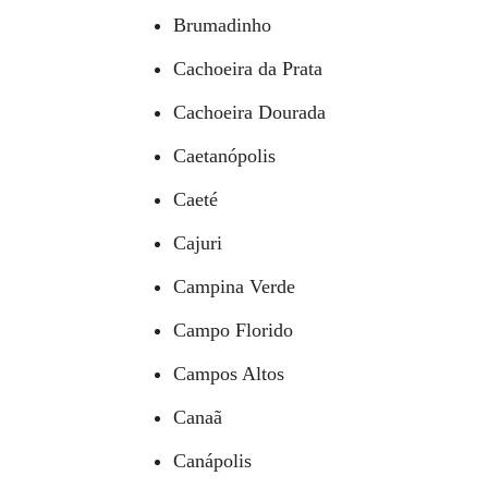
Brumadinho
Cachoeira da Prata
Cachoeira Dourada
Caetanópolis
Caeté
Cajuri
Campina Verde
Campo Florido
Campos Altos
Canaã
Canápolis