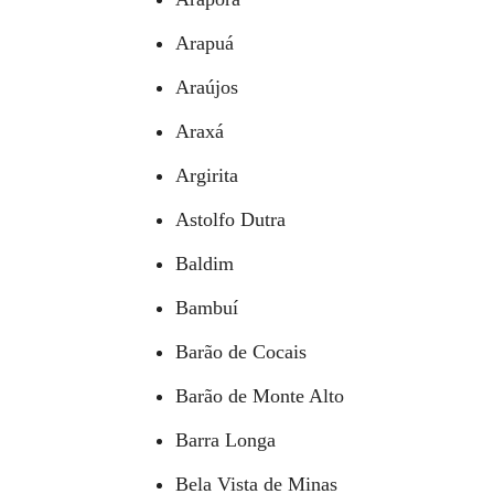
Arapuá
Araújos
Araxá
Argirita
Astolfo Dutra
Baldim
Bambuí
Barão de Cocais
Barão de Monte Alto
Barra Longa
Bela Vista de Minas