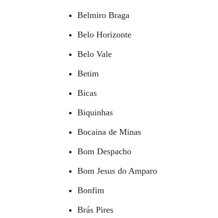
Belmiro Braga
Belo Horizonte
Belo Vale
Betim
Bicas
Biquinhas
Bocaina de Minas
Bom Despacho
Bom Jesus do Amparo
Bonfim
Brás Pires