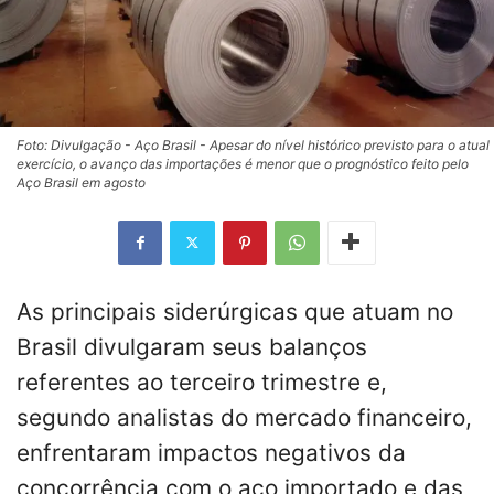
Foto: Divulgação - Aço Brasil - Apesar do nível histórico previsto para o atual
exercício, o avanço das importações é menor que o prognóstico feito pelo
Aço Brasil em agosto
As principais siderúrgicas que atuam no
Brasil divulgaram seus balanços
referentes ao terceiro trimestre e,
segundo analistas do mercado financeiro,
enfrentaram impactos negativos da
concorrência com o aço importado e das