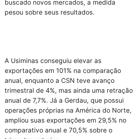
buscado novos mercados, a medida
pesou sobre seus resultados.
A Usiminas conseguiu elevar as
exportações em 101% na comparação
anual, enquanto a CSN teve avanço
trimestral de 4%, mas ainda uma retração
anual de 7,7%. Já a Gerdau, que possui
operações próprias na América do Norte,
ampliou suas exportações em 29,5% no
comparativo anual e 70,5% sobre o