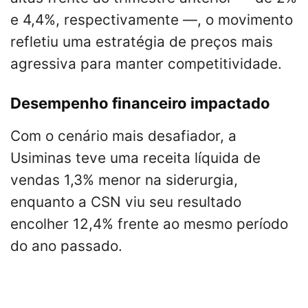
e 4,4%, respectivamente —, o movimento
refletiu uma estratégia de preços mais
agressiva para manter competitividade.
Desempenho financeiro impactado
Com o cenário mais desafiador, a
Usiminas teve uma receita líquida de
vendas 1,3% menor na siderurgia,
enquanto a CSN viu seu resultado
encolher 12,4% frente ao mesmo período
do ano passado.