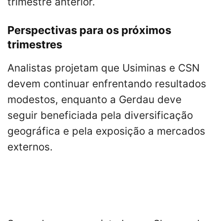
trimestre anterior.
Perspectivas para os próximos
trimestres
Analistas projetam que Usiminas e CSN
devem continuar enfrentando resultados
modestos, enquanto a Gerdau deve
seguir beneficiada pela diversificação
geográfica e pela exposição a mercados
externos.