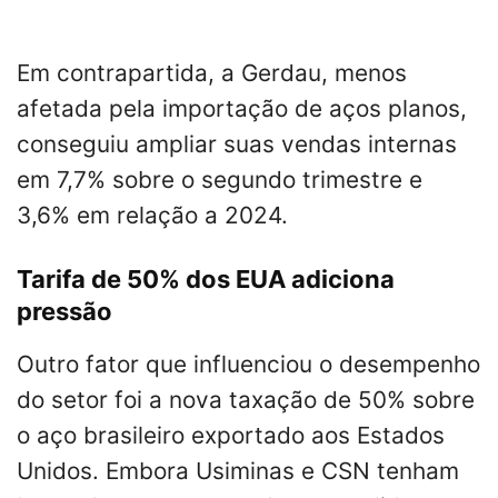
Em contrapartida, a Gerdau, menos
afetada pela importação de aços planos,
conseguiu ampliar suas vendas internas
em 7,7% sobre o segundo trimestre e
3,6% em relação a 2024.
Tarifa de 50% dos EUA adiciona
pressão
Outro fator que influenciou o desempenho
do setor foi a nova taxação de 50% sobre
o aço brasileiro exportado aos Estados
Unidos. Embora Usiminas e CSN tenham