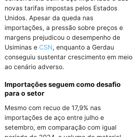
novas tarifas impostas pelos Estados
Unidos. Apesar da queda nas
importações, a pressão sobre preços e
margens prejudicou o desempenho de
Usiminas e
CSN
, enquanto a Gerdau
conseguiu sustentar crescimento em meio
ao cenário adverso.
Importações seguem como desafio
para o setor
Mesmo com recuo de 17,9% nas
importações de aço entre julho e
setembro, em comparação com igual