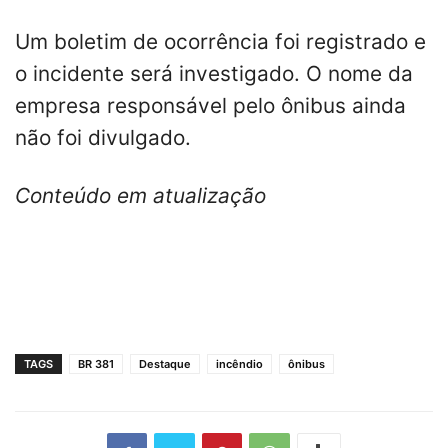
Um boletim de ocorrência foi registrado e
o incidente será investigado. O nome da
empresa responsável pelo ônibus ainda
não foi divulgado.
Conteúdo em atualização
TAGS
BR 381
Destaque
incêndio
ônibus