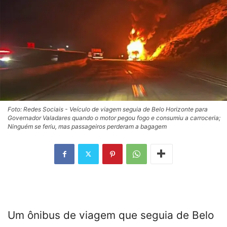
Foto: Redes Sociais - Veículo de viagem seguia de Belo Horizonte para
Governador Valadares quando o motor pegou fogo e consumiu a carroceria;
Ninguém se feriu, mas passageiros perderam a bagagem
Um ônibus de viagem que seguia de Belo