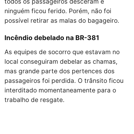
todos os passageiros desceram e
ninguém ficou ferido. Porém, não foi
possível retirar as malas do bagageiro.
Incêndio debelado na BR-381
As equipes de socorro que estavam no
local conseguiram debelar as chamas,
mas grande parte dos pertences dos
passageiros foi perdida. O trânsito ficou
interditado momentaneamente para o
trabalho de resgate.