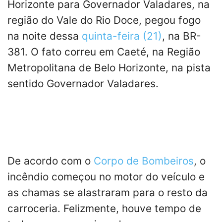
Horizonte para Governador Valadares, na
região do Vale do Rio Doce, pegou fogo
na noite dessa
quinta-feira (21)
, na BR-
381. O fato correu em Caeté, na Região
Metropolitana de Belo Horizonte, na pista
sentido Governador Valadares.
De acordo com o
Corpo de Bombeiros
, o
incêndio começou no motor do veículo e
as chamas se alastraram para o resto da
carroceria. Felizmente, houve tempo de