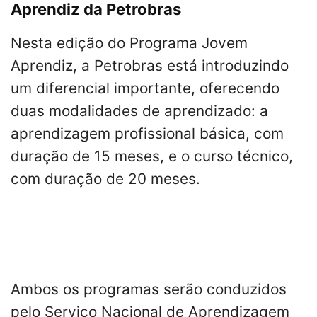
Aprendiz da Petrobras
Nesta edição do Programa Jovem
Aprendiz, a Petrobras está introduzindo
um diferencial importante, oferecendo
duas modalidades de aprendizado: a
aprendizagem profissional básica, com
duração de 15 meses, e o curso técnico,
com duração de 20 meses.
Ambos os programas serão conduzidos
pelo Serviço Nacional de Aprendizagem