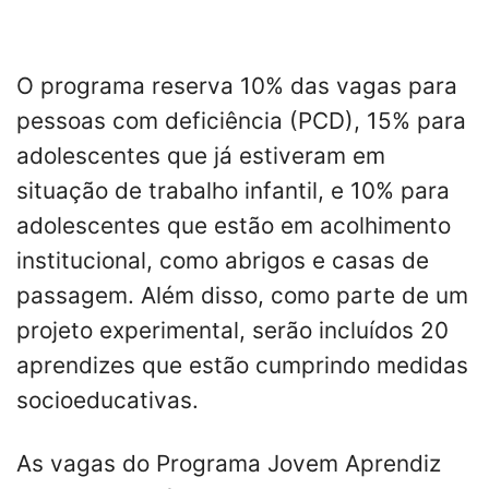
O programa reserva 10% das vagas para
pessoas com deficiência (PCD), 15% para
adolescentes que já estiveram em
situação de trabalho infantil, e 10% para
adolescentes que estão em acolhimento
institucional, como abrigos e casas de
passagem. Além disso, como parte de um
projeto experimental, serão incluídos 20
aprendizes que estão cumprindo medidas
socioeducativas.
As vagas do Programa Jovem Aprendiz