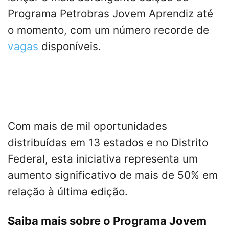
Programa Petrobras Jovem Aprendiz até
o momento, com um número recorde de
vagas
disponíveis.
Com mais de mil oportunidades
distribuídas em 13 estados e no Distrito
Federal, esta iniciativa representa um
aumento significativo de mais de 50% em
relação à última edição.
Saiba mais sobre o Programa Jovem