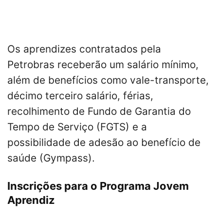
Os aprendizes contratados pela
Petrobras receberão um salário mínimo,
além de benefícios como vale-transporte,
décimo terceiro salário, férias,
recolhimento de Fundo de Garantia do
Tempo de Serviço (FGTS) e a
possibilidade de adesão ao benefício de
saúde (Gympass).
Inscrições para o Programa Jovem
Aprendiz