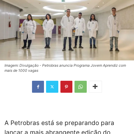
Imagem: Divulgação - Petrobras anuncia Programa Jovem Aprendiz com
mais de 1000 vagas
A Petrobras está se preparando para
lançar a mais abrangente edição do