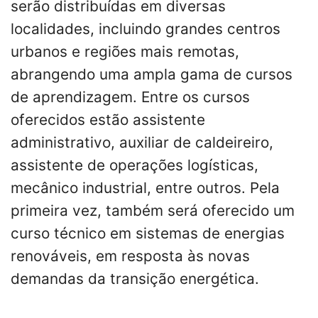
serão distribuídas em diversas
localidades, incluindo grandes centros
urbanos e regiões mais remotas,
abrangendo uma ampla gama de cursos
de aprendizagem. Entre os cursos
oferecidos estão assistente
administrativo, auxiliar de caldeireiro,
assistente de operações logísticas,
mecânico industrial, entre outros. Pela
primeira vez, também será oferecido um
curso técnico em sistemas de energias
renováveis, em resposta às novas
demandas da transição energética.