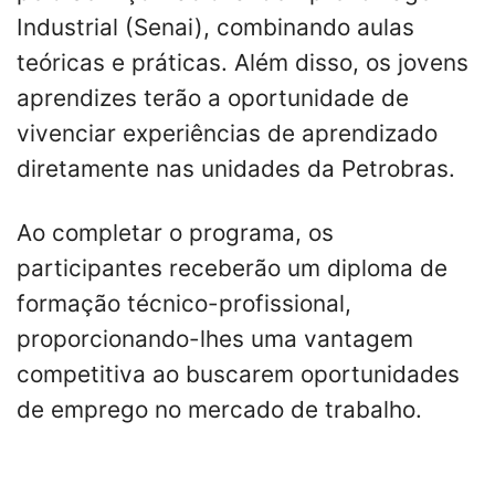
Industrial (Senai), combinando aulas
teóricas e práticas. Além disso, os jovens
aprendizes terão a oportunidade de
vivenciar experiências de aprendizado
diretamente nas unidades da Petrobras.
Ao completar o programa, os
participantes receberão um diploma de
formação técnico-profissional,
proporcionando-lhes uma vantagem
competitiva ao buscarem oportunidades
de emprego no mercado de trabalho.