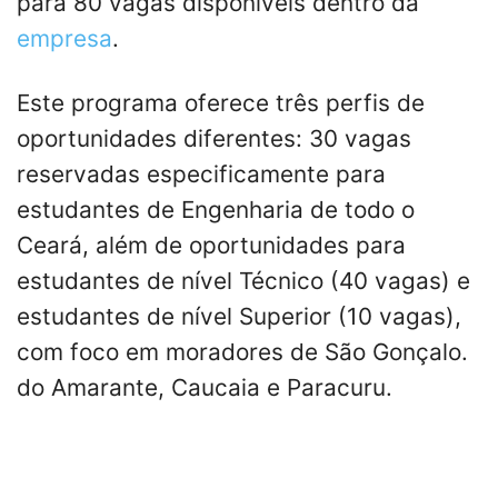
para 80 vagas disponíveis dentro da
empresa
.
Este programa oferece três perfis de
oportunidades diferentes: 30 vagas
reservadas especificamente para
estudantes de Engenharia de todo o
Ceará, além de oportunidades para
estudantes de nível Técnico (40 vagas) e
estudantes de nível Superior (10 vagas),
com foco em moradores de São Gonçalo.
do Amarante, Caucaia e Paracuru.