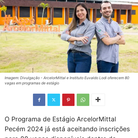
Imagem: Divulgação - ArcelorMittal e Instituto Euvaldo Lodi oferecem 80
vagas em programas de estágio
O Programa de Estágio ArcelorMittal
Pecém 2024 já está aceitando inscrições