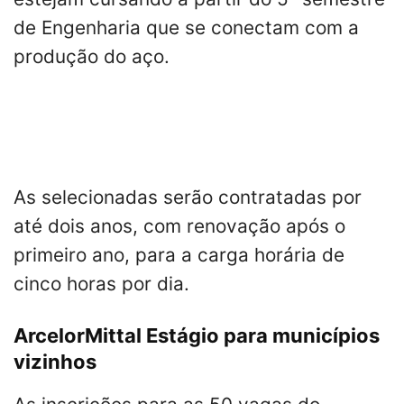
de Engenharia que se conectam com a
produção do aço.
As selecionadas serão contratadas por
até dois anos, com renovação após o
primeiro ano, para a carga horária de
cinco horas por dia.
ArcelorMittal Estágio para municípios
vizinhos