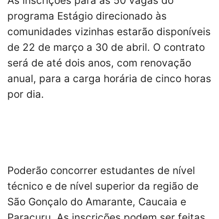
As inscrições para as 50 vagas do
programa Estágio direcionado às
comunidades vizinhas estarão disponíveis
de 22 de março a 30 de abril. O contrato
será de até dois anos, com renovação
anual, para a carga horária de cinco horas
por dia.
Poderão concorrer estudantes de nível
técnico e de nível superior da região de
São Gonçalo do Amarante, Caucaia e
Paracuru. As inscrições podem ser feitas