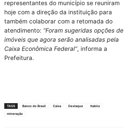
representantes do município se reuniram
hoje com a direção da instituição para
também colaborar com a retomada do
atendimento:
‘‘Foram sugeridas opções de
imóveis que agora serão analisadas pela
Caixa Econômica Federal’’
, informa a
Prefeitura.
TAGS
Banco do Brasil
Caixa
Destaque
Itabira
mineração