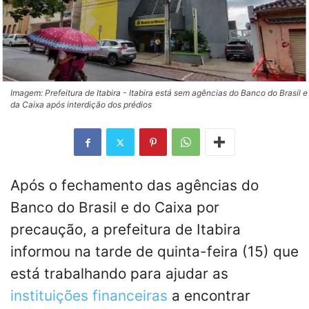
Imagem: Prefeitura de Itabira - Itabira está sem agências do Banco do Brasil e
da Caixa após interdição dos prédios
Após o fechamento das agências do
Banco do Brasil e do Caixa por
precaução, a prefeitura de Itabira
informou na tarde de quinta-feira (15) que
está trabalhando para ajudar as
instituições financeiras
a encontrar