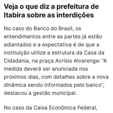
Veja o que diz a prefeitura de
Itabira sobre as interdições
No caso do Banco do Brasil, os
entendimentos entre as partes já estão
adiantados e a expectativa é de que a
instituição utilize a estrutura da Casa da
Cidadania, na praça Acrísio Alvarenga: ‘‘A
medida deverá ser anunciada nos
próximos dias, com detalhes sobre a nova
dinâmica sendo informados pelo banco’’,
destacou a gestão municipal.
No caso da Caixa Econômica Federal,