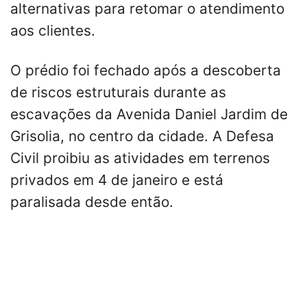
alternativas para retomar o atendimento
aos clientes.
O prédio foi fechado após a descoberta
de riscos estruturais durante as
escavações da Avenida Daniel Jardim de
Grisolia, no centro da cidade. A Defesa
Civil proibiu as atividades em terrenos
privados em 4 de janeiro e está
paralisada desde então.