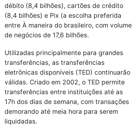
débito (8,4 bilhões), cartões de crédito
(8,4 bilhões) e Pix (a escolha preferida
entre À maneira do brasileiro, com volume
de negócios de 17,6 bilhões.
Utilizadas principalmente para grandes
transferências, as transferências
eletrônicas disponíveis (TED) continuarão
válidas. Criado em 2002, o TED permite
transferências entre instituições até as
17h dos dias de semana, com transações
demorando até meia hora para serem
liquidadas.