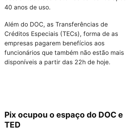
40 anos de uso.
Além do DOC, as Transferências de
Créditos Especiais (TECs), forma de as
empresas pagarem benefícios aos
funcionários que também não estão mais
disponíveis a partir das 22h de hoje.
Pix ocupou o espaço do DOC e
TED