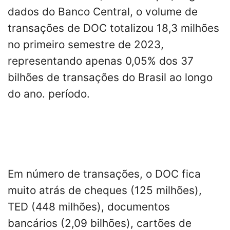
dados do Banco Central, o volume de
transações de DOC totalizou 18,3 milhões
no primeiro semestre de 2023,
representando apenas 0,05% dos 37
bilhões de transações do Brasil ao longo
do ano. período.
Em número de transações, o DOC fica
muito atrás de cheques (125 milhões),
TED (448 milhões), documentos
bancários (2,09 bilhões), cartões de