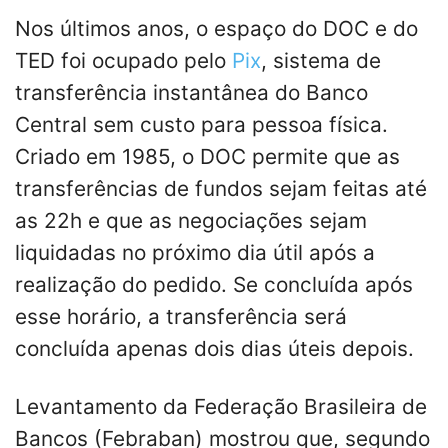
Nos últimos anos, o espaço do DOC e do
TED foi ocupado pelo
Pix
, sistema de
transferência instantânea do Banco
Central sem custo para pessoa física.
Criado em 1985, o DOC permite que as
transferências de fundos sejam feitas até
as 22h e que as negociações sejam
liquidadas no próximo dia útil após a
realização do pedido. Se concluída após
esse horário, a transferência será
concluída apenas dois dias úteis depois.
Levantamento da Federação Brasileira de
Bancos (Febraban) mostrou que, segundo