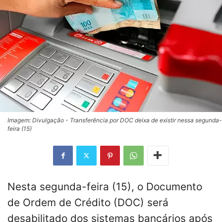
Imagem: Divulgação - Transferência por DOC deixa de existir nessa segunda-
feira (15)
Nesta segunda-feira (15), o Documento
de Ordem de Crédito (DOC) será
desabilitado dos sistemas bancários após