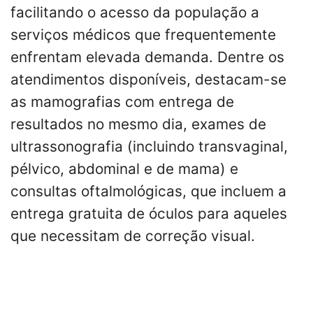
facilitando o acesso da população a
serviços médicos que frequentemente
enfrentam elevada demanda. Dentre os
atendimentos disponíveis, destacam-se
as mamografias com entrega de
resultados no mesmo dia, exames de
ultrassonografia (incluindo transvaginal,
pélvico, abdominal e de mama) e
consultas oftalmológicas, que incluem a
entrega gratuita de óculos para aqueles
que necessitam de correção visual.