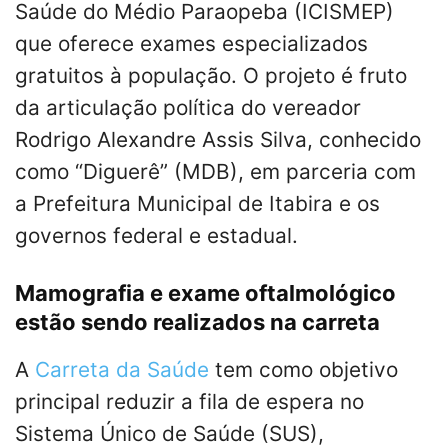
Saúde do Médio Paraopeba (ICISMEP)
que oferece exames especializados
gratuitos à população. O projeto é fruto
da articulação política do vereador
Rodrigo Alexandre Assis Silva, conhecido
como “Diguerê” (MDB), em parceria com
a Prefeitura Municipal de Itabira e os
governos federal e estadual.
Mamografia e exame oftalmológico
estão sendo realizados na carreta
A
Carreta da Saúde
tem como objetivo
principal reduzir a fila de espera no
Sistema Único de Saúde (SUS),