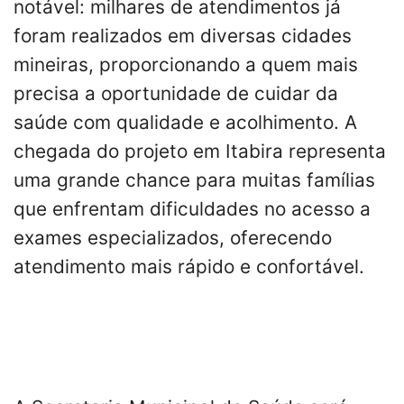
notável: milhares de atendimentos já
foram realizados em diversas cidades
mineiras, proporcionando a quem mais
precisa a oportunidade de cuidar da
saúde com qualidade e acolhimento. A
chegada do projeto em Itabira representa
uma grande chance para muitas famílias
que enfrentam dificuldades no acesso a
exames especializados, oferecendo
atendimento mais rápido e confortável.