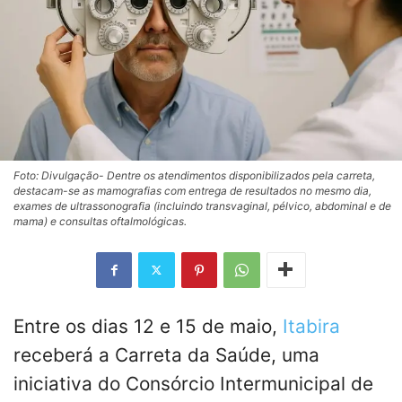
Foto: Divulgação- Dentre os atendimentos disponibilizados pela carreta,
destacam-se as mamografias com entrega de resultados no mesmo dia,
exames de ultrassonografia (incluindo transvaginal, pélvico, abdominal e de
mama) e consultas oftalmológicas.
Entre os dias 12 e 15 de maio,
Itabira
receberá a Carreta da Saúde, uma
iniciativa do Consórcio Intermunicipal de