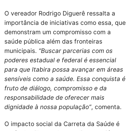
O vereador Rodrigo Diguerê ressalta a
importância de iniciativas como essa, que
demonstram um compromisso com a
saúde pública além das fronteiras
municipais.
“Buscar parcerias com os
poderes estadual e federal é essencial
para que Itabira possa avançar em áreas
sensíveis como a saúde. Essa conquista é
fruto de diálogo, compromisso e da
responsabilidade de oferecer mais
dignidade à nossa população”
, comenta.
O impacto social da Carreta da Saúde é