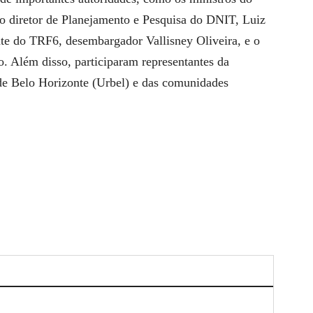
 o diretor de Planejamento e Pesquisa do DNIT, Luiz
te do TRF6, desembargador Vallisney Oliveira, e o
. Além disso, participaram representantes da
e Belo Horizonte (Urbel) e das comunidades