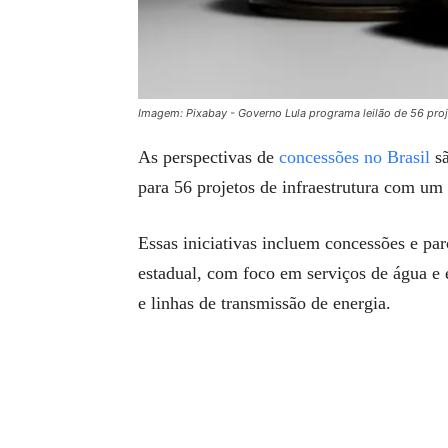
Imagem: Pixabay - Governo Lula programa leilão de 56 proje
As perspectivas de
concessões no Brasil
sã
para 56 projetos de infraestrutura com um
Essas iniciativas incluem concessões e par
estadual, com foco em serviços de água e 
e linhas de transmissão de energia.