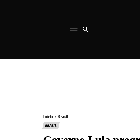
Início
Brasil
BRASIL