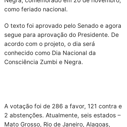
Negra, comemorado em 20 de novembro,
como feriado nacional.
O texto foi aprovado pelo Senado e agora
segue para aprovação do Presidente. De
acordo com o projeto, o dia será
conhecido como Dia Nacional da
Consciência Zumbi e Negra.
A votação foi de 286 a favor, 121 contra e
2 abstenções. Atualmente, seis estados –
Mato Grosso, Rio de Janeiro, Alagoas,