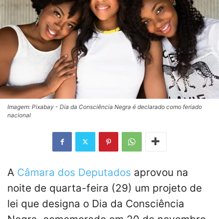
Imagem: Pixabay - Dia da Consciência Negra é declarado como feriado
nacional
A
Câmara dos Deputados
aprovou na
noite de quarta-feira (29) um projeto de
lei que designa o Dia da Consciência