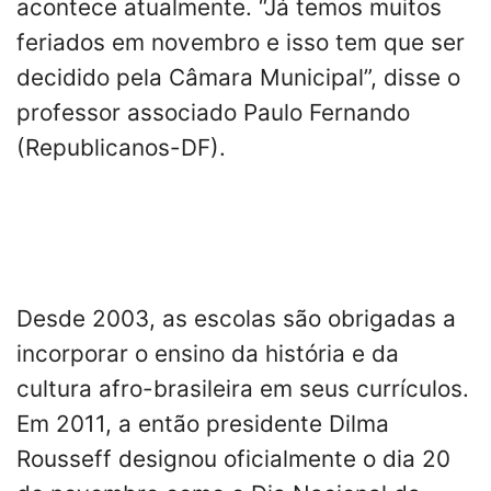
acontece atualmente. “Já temos muitos
feriados em novembro e isso tem que ser
decidido pela Câmara Municipal”, disse o
professor associado Paulo Fernando
(Republicanos-DF).
Desde 2003, as escolas são obrigadas a
incorporar o ensino da história e da
cultura afro-brasileira em seus currículos.
Em 2011, a então presidente Dilma
Rousseff designou oficialmente o dia 20