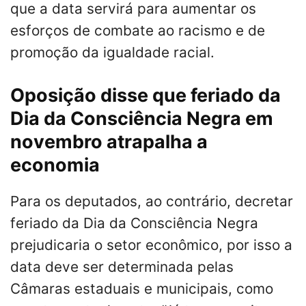
que a data servirá para aumentar os
esforços de combate ao racismo e de
promoção da igualdade racial.
Oposição disse que feriado da
Dia da Consciência Negra em
novembro atrapalha a
economia
Para os deputados, ao contrário, decretar
feriado da Dia da Consciência Negra
prejudicaria o setor econômico, por isso a
data deve ser determinada pelas
Câmaras estaduais e municipais, como