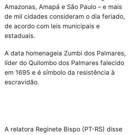
Amazonas, Amapá e São Paulo – e mais
de mil cidades consideram o dia feriado,
de acordo com leis municipais e
estaduais.
A data homenageia Zumbi dos Palmares,
líder do Quilombo dos Palmares falecido
em 1695 e é símbolo da resistência à
escravidão.
A relatora Reginete Bispo (PT-RS) disse