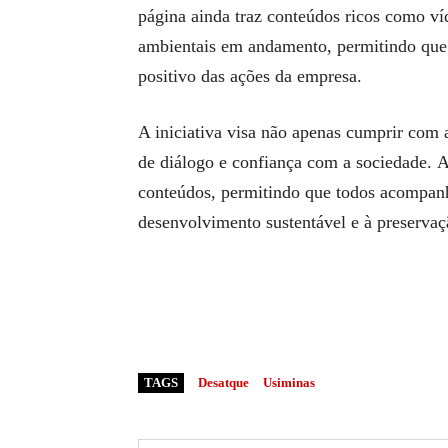
página ainda traz conteúdos ricos como víd
ambientais em andamento, permitindo que
positivo das ações da empresa.
A iniciativa visa não apenas cumprir com
de diálogo e confiança com a sociedade. 
conteúdos, permitindo que todos acompan
desenvolvimento sustentável e à preservaç
TAGS
Desatque
Usiminas