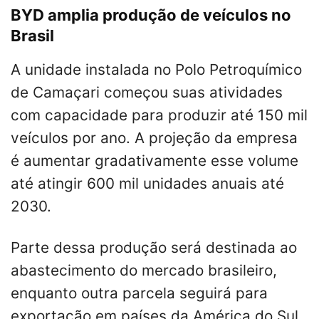
BYD amplia produção de veículos no
Brasil
A unidade instalada no Polo Petroquímico
de Camaçari começou suas atividades
com capacidade para produzir até 150 mil
veículos por ano. A projeção da empresa
é aumentar gradativamente esse volume
até atingir 600 mil unidades anuais até
2030.
Parte dessa produção será destinada ao
abastecimento do mercado brasileiro,
enquanto outra parcela seguirá para
exportação em países da América do Sul.