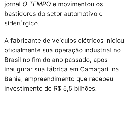
jornal
O TEMPO
e movimentou os
bastidores do setor automotivo e
siderúrgico.
A fabricante de veículos elétricos iniciou
oficialmente sua operação industrial no
Brasil no fim do ano passado, após
inaugurar sua fábrica em Camaçari, na
Bahia, empreendimento que recebeu
investimento de R$ 5,5 bilhões.