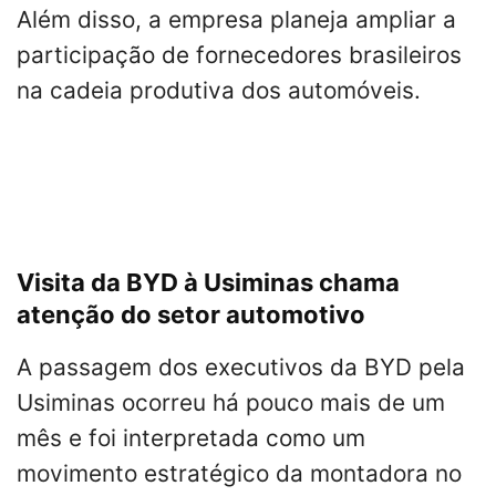
Além disso, a empresa planeja ampliar a
participação de fornecedores brasileiros
na cadeia produtiva dos automóveis.
Visita da BYD à Usiminas chama
atenção do setor automotivo
A passagem dos executivos da BYD pela
Usiminas ocorreu há pouco mais de um
mês e foi interpretada como um
movimento estratégico da montadora no