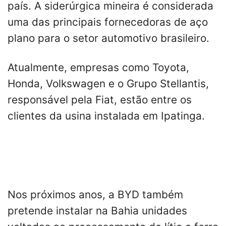
país. A siderúrgica mineira é considerada
uma das principais fornecedoras de aço
plano para o setor automotivo brasileiro.
Atualmente, empresas como Toyota,
Honda, Volkswagen e o Grupo Stellantis,
responsável pela Fiat, estão entre os
clientes da usina instalada em Ipatinga.
Nos próximos anos, a BYD também
pretende instalar na Bahia unidades