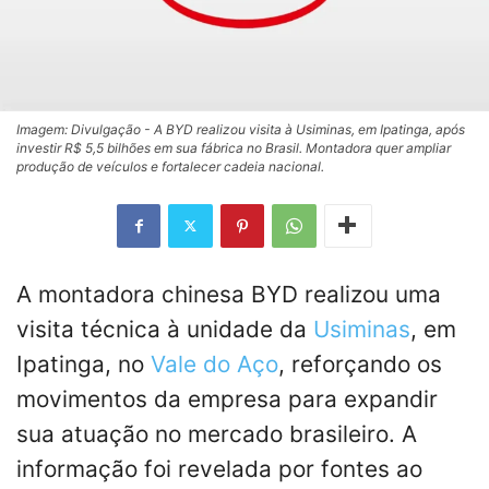
Imagem: Divulgação - A BYD realizou visita à Usiminas, em Ipatinga, após
investir R$ 5,5 bilhões em sua fábrica no Brasil. Montadora quer ampliar
produção de veículos e fortalecer cadeia nacional.
A montadora chinesa BYD realizou uma
visita técnica à unidade da
Usiminas
, em
Ipatinga, no
Vale do Aço
, reforçando os
movimentos da empresa para expandir
sua atuação no mercado brasileiro. A
informação foi revelada por fontes ao