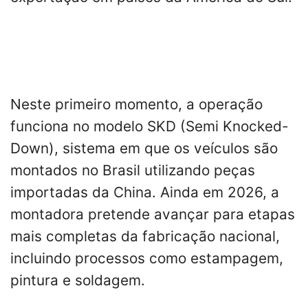
Neste primeiro momento, a operação
funciona no modelo SKD (Semi Knocked-
Down), sistema em que os veículos são
montados no Brasil utilizando peças
importadas da China. Ainda em 2026, a
montadora pretende avançar para etapas
mais completas da fabricação nacional,
incluindo processos como estampagem,
pintura e soldagem.