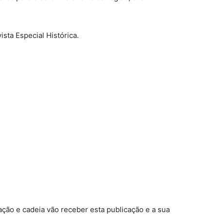
sta Especial Histórica.
ção e cadeia vão receber esta publicação e a sua