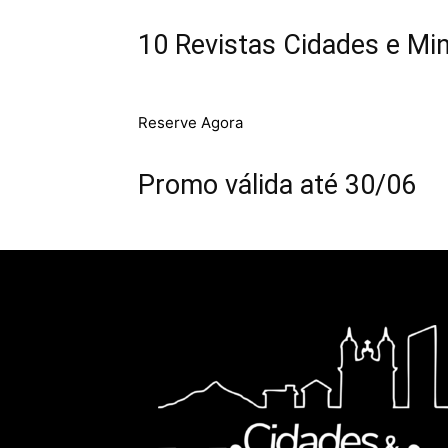
10 Revistas Cidades e Min
Reserve Agora
Promo válida até 30/06