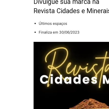
Divulgue sua marca na
Revista Cidades e Minerai
Últimos espaços
Finaliza em 30/06/2023