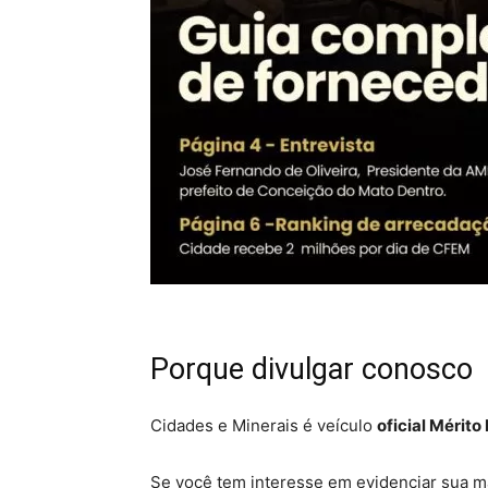
Porque divulgar conosco
Cidades e Minerais é veículo
oficial Mérito
Se você tem interesse em evidenciar sua ma