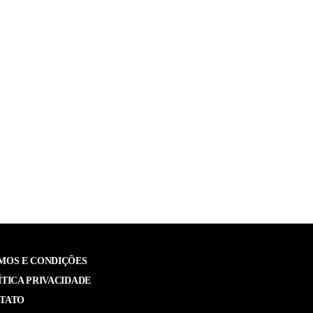
MOS E CONDIÇÕES
ÍTICA PRIVACIDADE
TATO