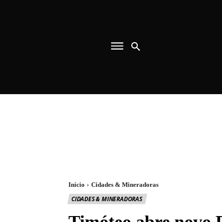
Início
Cidades & Mineradoras
CIDADES & MINERADORAS