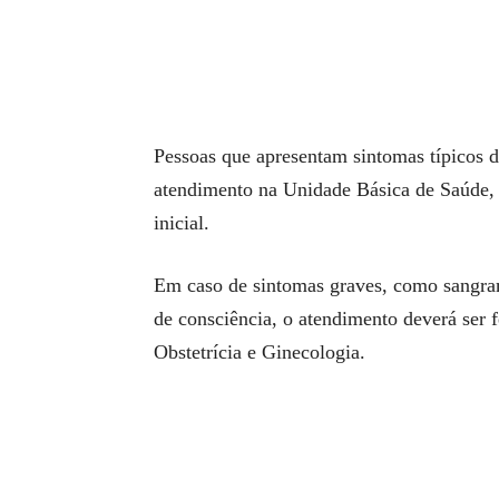
Pessoas que apresentam sintomas típicos 
atendimento na Unidade Básica de Saúde, p
inicial.
Em caso de sintomas graves, como sangram
de consciência, o atendimento deverá ser 
Obstetrícia e Ginecologia.