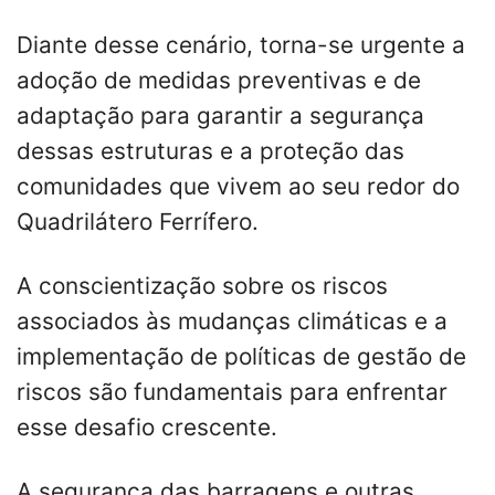
Diante desse cenário, torna-se urgente a
adoção de medidas preventivas e de
adaptação para garantir a segurança
dessas estruturas e a proteção das
comunidades que vivem ao seu redor do
Quadrilátero Ferrífero.
A conscientização sobre os riscos
associados às mudanças climáticas e a
implementação de políticas de gestão de
riscos são fundamentais para enfrentar
esse desafio crescente.
A segurança das barragens e outras