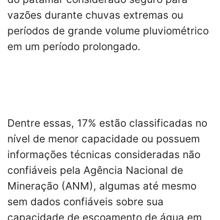
vazões durante chuvas extremas ou
períodos de grande volume pluviométrico
em um período prolongado.
Dentre essas, 17% estão classificadas no
nível de menor capacidade ou possuem
informações técnicas consideradas não
confiáveis pela Agência Nacional de
Mineração (ANM), algumas até mesmo
sem dados confiáveis sobre sua
capacidade de escoamento de água em