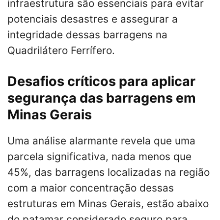
infraestrutura são essenciais para evitar
potenciais desastres e assegurar a
integridade dessas barragens na
Quadrilátero Ferrífero.
Desafios críticos para aplicar
segurança das barragens em
Minas Gerais
Uma análise alarmante revela que uma
parcela significativa, nada menos que
45%, das barragens localizadas na região
com a maior concentração dessas
estruturas em Minas Gerais, estão abaixo
do patamar considerado seguro para