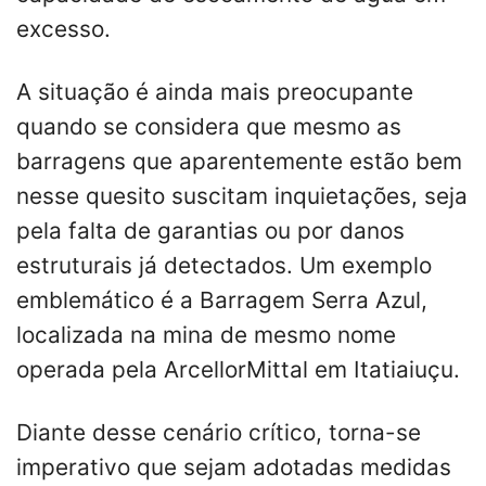
excesso.
A situação é ainda mais preocupante
quando se considera que mesmo as
barragens que aparentemente estão bem
nesse quesito suscitam inquietações, seja
pela falta de garantias ou por danos
estruturais já detectados. Um exemplo
emblemático é a Barragem Serra Azul,
localizada na mina de mesmo nome
operada pela ArcellorMittal em Itatiaiuçu.
Diante desse cenário crítico, torna-se
imperativo que sejam adotadas medidas