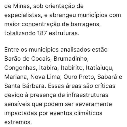
de Minas, sob orientação de
especialistas, e abrangeu municípios com
maior concentração de barragens,
totalizando 187 estruturas.
Entre os municípios analisados estão
Barão de Cocais, Brumadinho,
Congonhas, Itabira, Itabirito, Itatiaiuçu,
Mariana, Nova Lima, Ouro Preto, Sabará e
Santa Bárbara. Essas áreas são críticas
devido à presença de infraestruturas
sensíveis que podem ser severamente
impactadas por eventos climáticos
extremos.