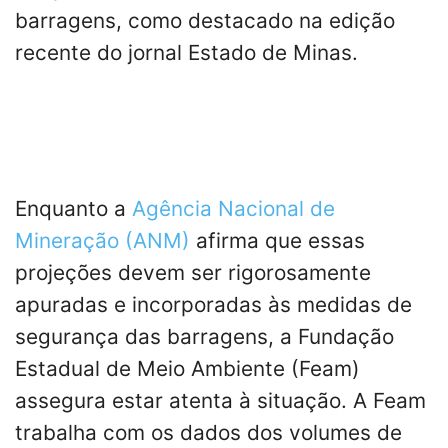
barragens, como destacado na edição
recente do jornal Estado de Minas.
Enquanto a
Agência Nacional de
Mineração (ANM)
afirma que essas
projeções devem ser rigorosamente
apuradas e incorporadas às medidas de
segurança das barragens, a Fundação
Estadual de Meio Ambiente (Feam)
assegura estar atenta à situação. A Feam
trabalha com os dados dos volumes de