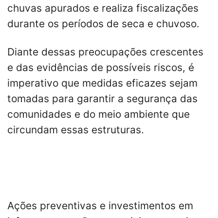
chuvas apurados e realiza fiscalizações
durante os períodos de seca e chuvoso.
Diante dessas preocupações crescentes
e das evidências de possíveis riscos, é
imperativo que medidas eficazes sejam
tomadas para garantir a segurança das
comunidades e do meio ambiente que
circundam essas estruturas.
Ações preventivas e investimentos em