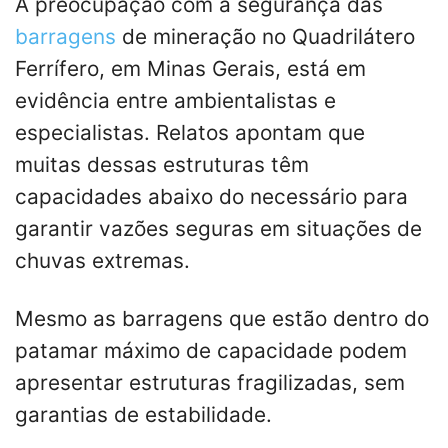
A preocupação com a segurança das
barragens
de mineração no Quadrilátero
Ferrífero, em Minas Gerais, está em
evidência entre ambientalistas e
especialistas. Relatos apontam que
muitas dessas estruturas têm
capacidades abaixo do necessário para
garantir vazões seguras em situações de
chuvas extremas.
Mesmo as barragens que estão dentro do
patamar máximo de capacidade podem
apresentar estruturas fragilizadas, sem
garantias de estabilidade.