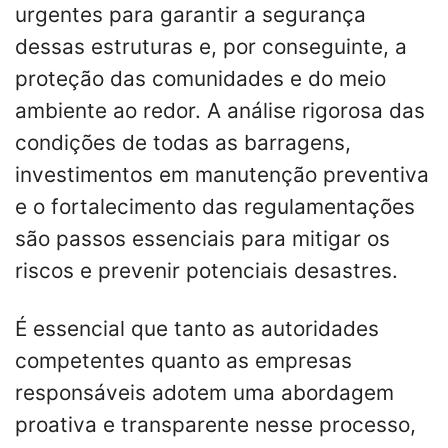
urgentes para garantir a segurança
dessas estruturas e, por conseguinte, a
proteção das comunidades e do meio
ambiente ao redor. A análise rigorosa das
condições de todas as barragens,
investimentos em manutenção preventiva
e o fortalecimento das regulamentações
são passos essenciais para mitigar os
riscos e prevenir potenciais desastres.
É essencial que tanto as autoridades
competentes quanto as empresas
responsáveis adotem uma abordagem
proativa e transparente nesse processo,