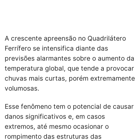
A crescente apreensão no Quadrilátero
Ferrífero se intensifica diante das
previsões alarmantes sobre o aumento da
temperatura global, que tende a provocar
chuvas mais curtas, porém extremamente
volumosas.
Esse fenômeno tem o potencial de causar
danos significativos e, em casos
extremos, até mesmo ocasionar o
rompimento das estruturas das