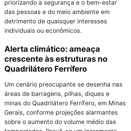
priorizando a segurança e o bem-estar
das pessoas e do meio ambiente em
detrimento de quaisquer interesses
individuais ou econômicos.
Alerta climático: ameaça
crescente às estruturas no
Quadrilátero Ferrífero
Um cenário preocupante se desenha nas
áreas de barragens, pilhas, diques e
minas do Quadrilátero Ferrífero, em Minas
Gerais, conforme projeções alarmantes
sobre o aumento do volume médio das