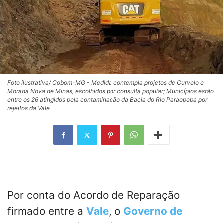
Foto ilustrativa/ Cobom-MG - Medida contempla projetos de Curvelo e
Morada Nova de Minas, escolhidos por consulta popular; Municípios estão
entre os 26 atingidos pela contaminação da Bacia do Rio Paraopeba por
rejeitos da Vale
Por conta do Acordo de Reparação
firmado entre a
Vale
, o
Governo de