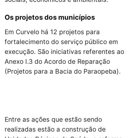
Os projetos dos municípios
Em Curvelo há 12 projetos para
fortalecimento do serviço público em
execução. São iniciativas referentes ao
Anexo I.3 do Acordo de Reparação
(Projetos para a Bacia do Paraopeba).
Entre as ações que estão sendo
realizadas estão a construção de