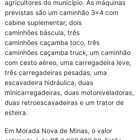
agricultores do município. As máquinas
previstas são um caminhão 3×4 com
cabine suplementar, dois
caminhões báscula, três
caminhões caçamba toco, três
caminhões caçamba truck, um caminhão
com cesto aéreo, uma carregadeira leve,
três carregadeiras pesadas, uma
escavadeira hidráulica, duas
minicarregadeiras, duas motoniveladoras,
duas retroescavadeiras e um trator de
esteira.
Em Morada Nova de Minas, o valor