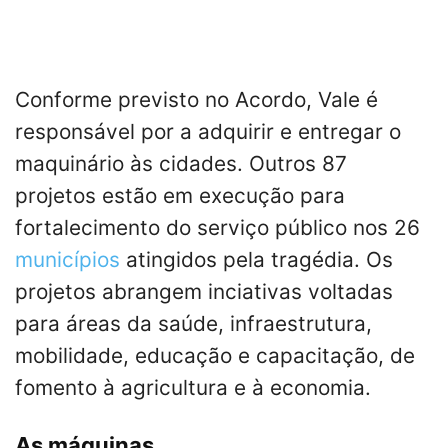
Conforme previsto no Acordo, Vale é
responsável por a adquirir e entregar o
maquinário às cidades. Outros 87
projetos estão em execução para
fortalecimento do serviço público nos 26
municípios
atingidos pela tragédia. Os
projetos abrangem inciativas voltadas
para áreas da saúde, infraestrutura,
mobilidade, educação e capacitação, de
fomento à agricultura e à economia.
As máquinas