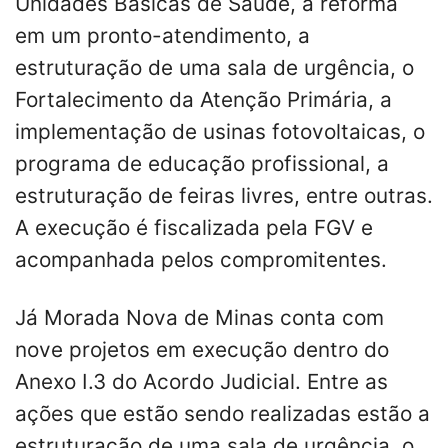
Unidades Básicas de Saúde, a reforma
em um pronto-atendimento, a
estruturação de uma sala de urgência, o
Fortalecimento da Atenção Primária, a
implementação de usinas fotovoltaicas, o
programa de educação profissional, a
estruturação de feiras livres, entre outras.
A execução é fiscalizada pela FGV e
acompanhada pelos compromitentes.
Já Morada Nova de Minas conta com
nove projetos em execução dentro do
Anexo I.3 do Acordo Judicial. Entre as
ações que estão sendo realizadas estão a
estruturação de uma sala de urgência, o