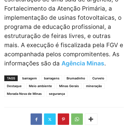
Fortalecimento da Atenção Primária, a
implementação de usinas fotovoltaicas, o
programa de educação profissional, a
estruturação de feiras livres, e outras
mais. A execução é fiscalizada pela FGV e
acompanhada pelos compromitentes. As
informações são da
Agência Minas
.
TAGS
barragem
barragens
Brumadinho
Curvelo
Destaque
Meio ambiente
Minas Gerais
mineração
Morada Nova de Minas
segurança