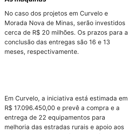
No caso dos projetos em Curvelo e
Morada Nova de Minas, serão investidos
cerca de R$ 20 milhões. Os prazos para a
conclusão das entregas são 16 e 13
meses, respectivamente.
Em Curvelo, a iniciativa está estimada em
R$ 17.096.450,00 e prevê a compra e a
entrega de 22 equipamentos para
melhoria das estradas rurais e apoio aos