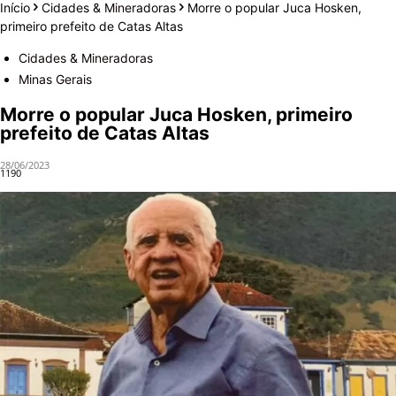
Início
Cidades & Mineradoras
Morre o popular Juca Hosken,
primeiro prefeito de Catas Altas
Cidades & Mineradoras
Minas Gerais
Morre o popular Juca Hosken, primeiro
prefeito de Catas Altas
28/06/2023
1190