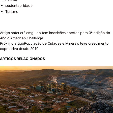
sustentabilidade
Turismo
Artigo anterior
Fiemg Lab tem inscrições abertas para 3ª edição do
Anglo American Challenge
Próximo artigo
População de Cidades e Minerais teve crescimento
expressivo desde 2010
ARTIGOS RELACIONADOS