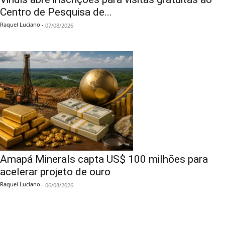
Centro de Pesquisa de...
Raquel Luciano
-
07/08/2026
Amapá Minerals capta US$ 100 milhões para
acelerar projeto de ouro
Raquel Luciano
-
06/08/2026