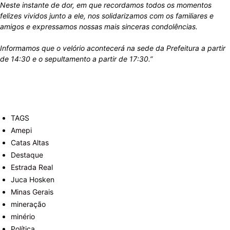
Neste instante de dor, em que recordamos todos os momentos
felizes vividos junto a ele, nos solidarizamos com os familiares e
amigos e expressamos nossas mais sinceras condolências.
Informamos que o velório acontecerá na sede da Prefeitura a partir
de 14:30 e o sepultamento a partir de 17:30.”
TAGS
Amepi
Catas Altas
Destaque
Estrada Real
Juca Hosken
Minas Gerais
mineração
minério
Política