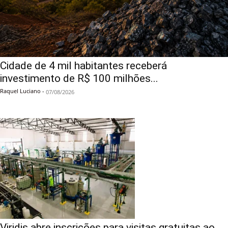
Cidade de 4 mil habitantes receberá
investimento de R$ 100 milhões...
Raquel Luciano
-
07/08/2026
Viridis abre inscrições para visitas gratuitas ao