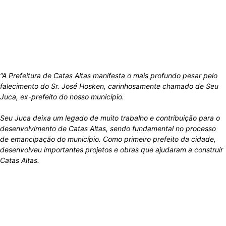
“A Prefeitura de Catas Altas manifesta o mais profundo pesar pelo
falecimento do Sr. José Hosken, carinhosamente chamado de Seu
Juca, ex-prefeito do nosso município.
Seu Juca deixa um legado de muito trabalho e contribuição para o
desenvolvimento de Catas Altas, sendo fundamental no processo
de emancipação do município. Como primeiro prefeito da cidade,
desenvolveu importantes projetos e obras que ajudaram a construir
Catas Altas.