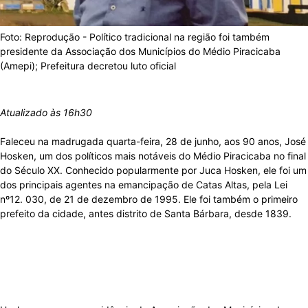
Foto: Reprodução - Político tradicional na região foi também
presidente da Associação dos Municípios do Médio Piracicaba
(Amepi); Prefeitura decretou luto oficial
Atualizado às 16h30
Faleceu na madrugada quarta-feira, 28 de junho, aos 90 anos, José
Hosken, um dos políticos mais notáveis do Médio Piracicaba no final
do Século XX. Conhecido popularmente por Juca Hosken, ele foi um
dos principais agentes na emancipação de Catas Altas, pela Lei
nº12. 030, de 21 de dezembro de 1995. Ele foi também o primeiro
prefeito da cidade, antes distrito de Santa Bárbara, desde 1839.