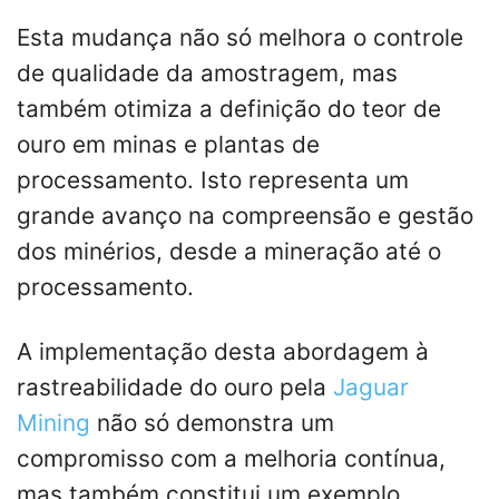
Esta mudança não só melhora o controle
de qualidade da amostragem, mas
também otimiza a definição do teor de
ouro em minas e plantas de
processamento. Isto representa um
grande avanço na compreensão e gestão
dos minérios, desde a mineração até o
processamento.
A implementação desta abordagem à
rastreabilidade do ouro pela
Jaguar
Mining
não só demonstra um
compromisso com a melhoria contínua,
mas também constitui um exemplo