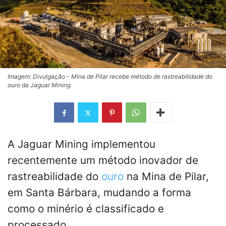
Imagem: Divulgação - Mina de Pilar recebe método de rastreabilidade do
ouro da Jaguar Mining
A Jaguar Mining implementou
recentemente um método inovador de
rastreabilidade do
ouro
na Mina de Pilar,
em Santa Bárbara, mudando a forma
como o minério é classificado e
processado.