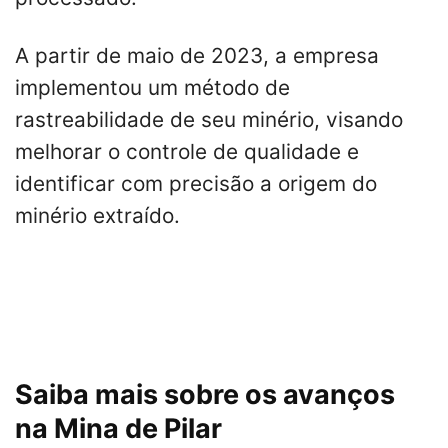
A partir de maio de 2023, a empresa
implementou um método de
rastreabilidade de seu minério, visando
melhorar o controle de qualidade e
identificar com precisão a origem do
minério extraído.
Saiba mais sobre os avanços
na Mina de Pilar