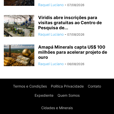
Raquel Luciano
-
07/08/2026
Viridis abre inscrições para
visitas gratuitas ao Centro de
Pesquisa de...
Raquel Luciano
-
07/08/2026
Amapá Minerals capta US$ 100
milhões para acelerar projeto de
ouro
Raquel Luciano
-
06/08/2026
Termos e Condições
Política Privacidade
Contato
Expediente
Quem Somos
Cidades e Minerais