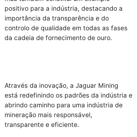
positivo para a indústria, destacando a
importância da transparência e do
controlo de qualidade em todas as fases
da cadeia de fornecimento de ouro.
Através da inovação, a Jaguar Mining
está redefinindo os padrões da indústria e
abrindo caminho para uma indústria de
mineração mais responsável,
transparente e eficiente.