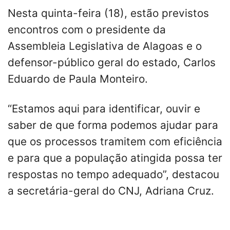
Nesta quinta-feira (18), estão previstos
encontros com o presidente da
Assembleia Legislativa de Alagoas e o
defensor-público geral do estado, Carlos
Eduardo de Paula Monteiro.
“Estamos aqui para identificar, ouvir e
saber de que forma podemos ajudar para
que os processos tramitem com eficiência
e para que a população atingida possa ter
respostas no tempo adequado”, destacou
a secretária-geral do CNJ, Adriana Cruz.