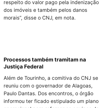
respeito do valor pago pela indenização
dos imóveis e também pelos danos
morais”, disse o CNJ, em nota.
Processos também tramitam na
Justiça Federal
Além de Tourinho, a comitiva do CNJ se
reuniu com o governador de Alagoas,
Paulo Dantas. Dos encontros, o órgão
informou ter ficado estipulado um plano