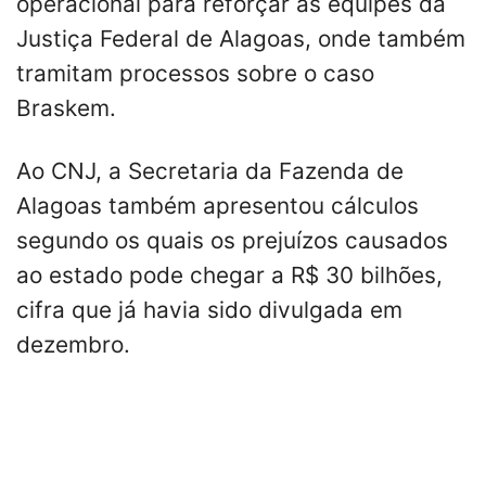
operacional para reforçar as equipes da
Justiça Federal de Alagoas, onde também
tramitam processos sobre o caso
Braskem.
Ao CNJ, a Secretaria da Fazenda de
Alagoas também apresentou cálculos
segundo os quais os prejuízos causados
ao estado pode chegar a R$ 30 bilhões,
cifra que já havia sido divulgada em
dezembro.