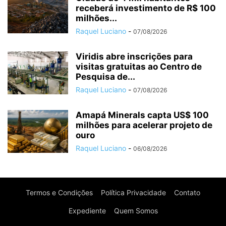
receberá investimento de R$ 100
milhões...
Raquel Luciano
-
07/08/2026
Viridis abre inscrições para
visitas gratuitas ao Centro de
Pesquisa de...
Raquel Luciano
-
07/08/2026
Amapá Minerals capta US$ 100
milhões para acelerar projeto de
ouro
Raquel Luciano
-
06/08/2026
Termos e Condições
Política Privacidade
Contato
Expediente
Quem Somos