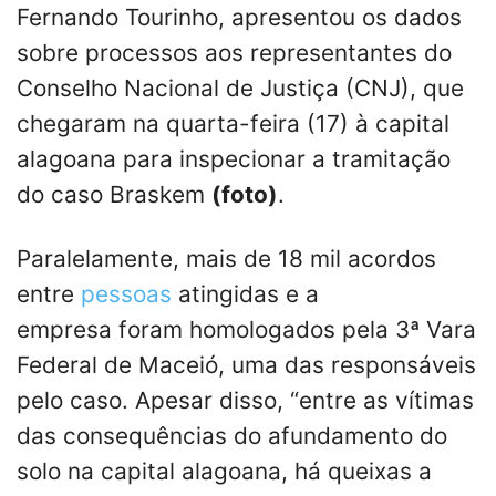
Fernando Tourinho, apresentou os dados
sobre processos aos representantes do
Conselho Nacional de Justiça (CNJ), que
chegaram na quarta-feira (17) à capital
alagoana para inspecionar a tramitação
do caso Braskem
(foto)
.
Paralelamente, mais de 18 mil acordos
entre
pessoas
atingidas e a
empresa foram homologados pela 3ª Vara
Federal de Maceió, uma das responsáveis
pelo caso. Apesar disso, “entre as vítimas
das consequências do afundamento do
solo na capital alagoana, há queixas a