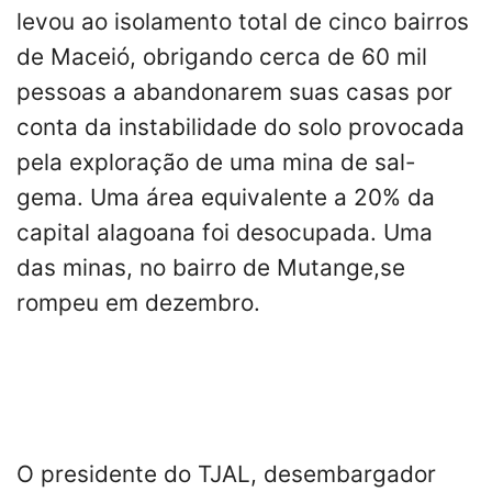
levou ao isolamento total de cinco bairros
de Maceió, obrigando cerca de 60 mil
pessoas a abandonarem suas casas por
conta da instabilidade do solo provocada
pela exploração de uma mina de sal-
gema. Uma área equivalente a 20% da
capital alagoana foi desocupada. Uma
das minas, no bairro de Mutange,se
rompeu em dezembro.
O presidente do TJAL, desembargador