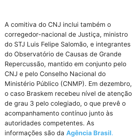
A comitiva do CNJ inclui também o
corregedor-nacional de Justiça, ministro
do STJ Luis Felipe Salomão, e integrantes
do Observatório de Causas de Grande
Repercussão, mantido em conjunto pelo
CNJ e pelo Conselho Nacional do
Ministério Público (CNMP). Em dezembro,
o caso Braskem recebeu nível de atenção
de grau 3 pelo colegiado, o que prevê o
acompanhamento contínuo junto às
autoridades competentes. As
informações são da
Agência Brasil
.