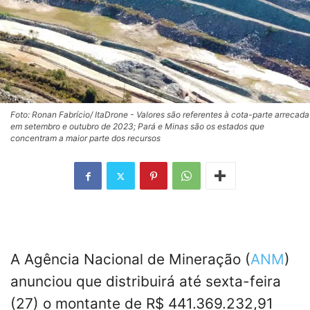
Foto: Ronan Fabrício/ ItaDrone - Valores são referentes à cota-parte arrecada
em setembro e outubro de 2023; Pará e Minas são os estados que
concentram a maior parte dos recursos
A Agência Nacional de Mineração (
ANM
)
anunciou que distribuirá até sexta-feira
(27) o montante de R$ 441.369.232,91