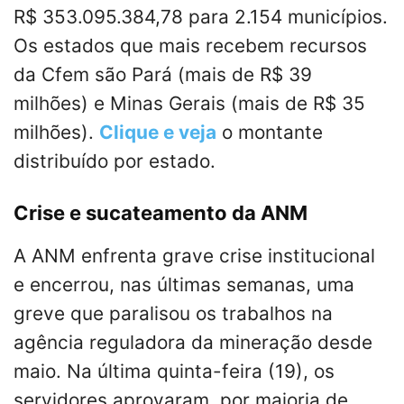
R$ 353.095.384,78 para 2.154 municípios.
Os estados que mais recebem recursos
da Cfem são Pará (mais de R$ 39
milhões) e Minas Gerais (mais de R$ 35
milhões).
Clique e veja
o montante
distribuído por estado.
Crise e sucateamento da ANM
A ANM enfrenta grave crise institucional
e encerrou, nas últimas semanas, uma
greve que paralisou os trabalhos na
agência reguladora da mineração desde
maio. Na última quinta-feira (19), os
servidores aprovaram, por maioria de