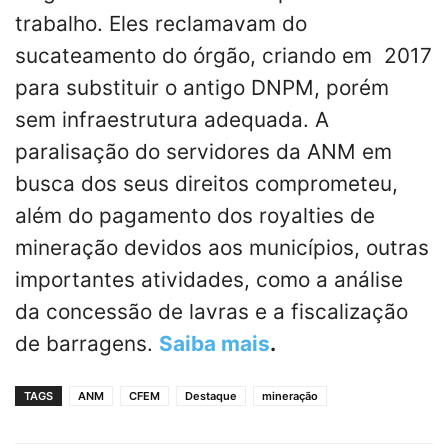
trabalho. Eles reclamavam do
sucateamento do órgão, criando em 2017
para substituir o antigo DNPM, porém
sem infraestrutura adequada. A
paralisação do servidores da ANM em
busca dos seus direitos comprometeu,
além do pagamento dos royalties de
mineração devidos aos municípios, outras
importantes atividades, como a análise
da concessão de lavras e a fiscalização
de barragens.
Saiba mais
.
TAGS
ANM
CFEM
Destaque
mineração