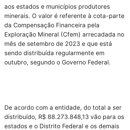
aos estados e municípios produtores
minerais. O valor é referente à cota-parte
da Compensação Financeira pela
Exploração Mineral (Cfem) arrecadada no
mês de setembro de 2023 e que está
sendo distribuída regularmente em
outubro, segundo o Governo Federal.
De acordo com a entidade, do total a ser
distribuído, R$ 88.273.848,13 vão para os
estados e o Distrito Federal e os demais