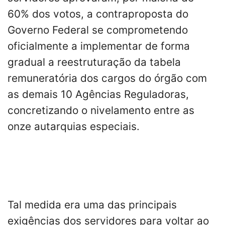
60% dos votos, a contraproposta do
Governo Federal se comprometendo
oficialmente a implementar de forma
gradual a reestruturação da tabela
remuneratória dos cargos do órgão com
as demais 10 Agências Reguladoras,
concretizando o nivelamento entre as
onze autarquias especiais.
Tal medida era uma das principais
exigências dos servidores para voltar ao