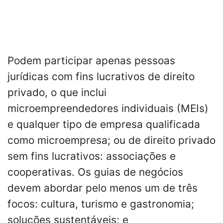
Podem participar apenas pessoas
jurídicas com fins lucrativos de direito
privado, o que inclui
microempreendedores individuais (MEIs)
e qualquer tipo de empresa qualificada
como microempresa; ou de direito privado
sem fins lucrativos: associações e
cooperativas. Os guias de negócios
devem abordar pelo menos um de três
focos: cultura, turismo e gastronomia;
soluções sustentáveis; e