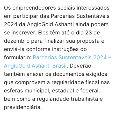
Os empreendedores sociais interessados ​​
em participar das Parcerias Sustentáveis ​​
2024 da AngloGold Ashanti ainda podem
se inscrever. Eles têm até o dia 23 de
dezembro para finalizar sua proposta e
enviá-la conforme instruções do
formulário:
Parcerias Sustentáveis ​​2024 –
AngloGold Ashanti Brasil
. Deverão
também anexar os documentos exigidos
que comprovem a regularidade fiscal nas
esferas municipal, estadual e federal,
bem como a regularidade trabalhista e
previdenciária.