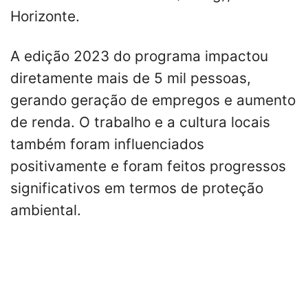
Horizonte.
A edição 2023 do programa impactou
diretamente mais de 5 mil pessoas,
gerando geração de empregos e aumento
de renda. O trabalho e a cultura locais
também foram influenciados
positivamente e foram feitos progressos
significativos em termos de proteção
ambiental.