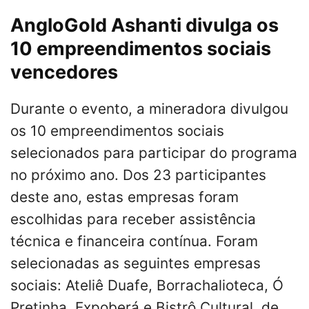
AngloGold Ashanti divulga os
10 empreendimentos sociais
vencedores
Durante o evento, a mineradora divulgou
os 10 empreendimentos sociais
selecionados para participar do programa
no próximo ano. Dos 23 participantes
deste ano, estas empresas foram
escolhidas para receber assistência
técnica e financeira contínua. Foram
selecionadas as seguintes empresas
sociais: Ateliê Duafe, Borrachalioteca, Ó
Pretinha, Expoberá e Bistrô Cultural, de