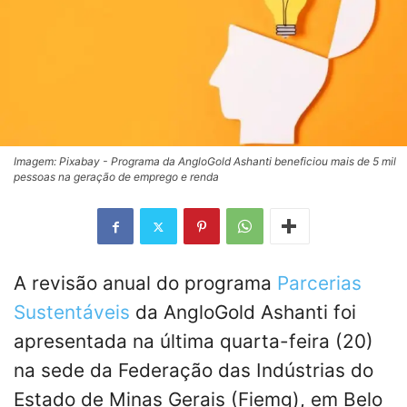
Imagem: Pixabay - Programa da AngloGold Ashanti beneficiou mais de 5 mil
pessoas na geração de emprego e renda
A revisão anual do programa
Parcerias
Sustentáveis
​​da AngloGold Ashanti foi
apresentada na última quarta-feira (20)
na sede da Federação das Indústrias do
Estado de Minas Gerais (Fiemg), em Belo