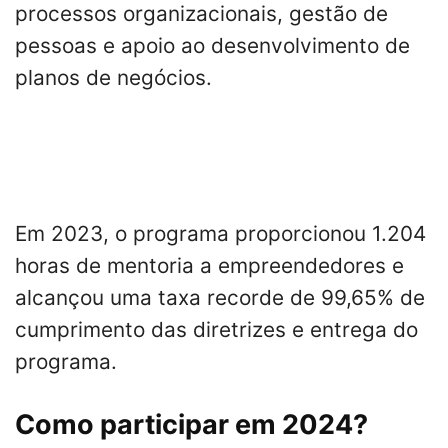
processos organizacionais, gestão de
pessoas e apoio ao desenvolvimento de
planos de negócios.
Em 2023, o programa proporcionou 1.204
horas de mentoria a empreendedores e
alcançou uma taxa recorde de 99,65% de
cumprimento das diretrizes e entrega do
programa.
Como participar em 2024?