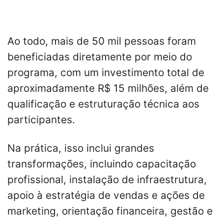
Ao todo, mais de 50 mil pessoas foram
beneficiadas diretamente por meio do
programa, com um investimento total de
aproximadamente R$ 15 milhões, além de
qualificação e estruturação técnica aos
participantes.
Na prática, isso inclui grandes
transformações, incluindo capacitação
profissional, instalação de infraestrutura,
apoio à estratégia de vendas e ações de
marketing, orientação financeira, gestão e