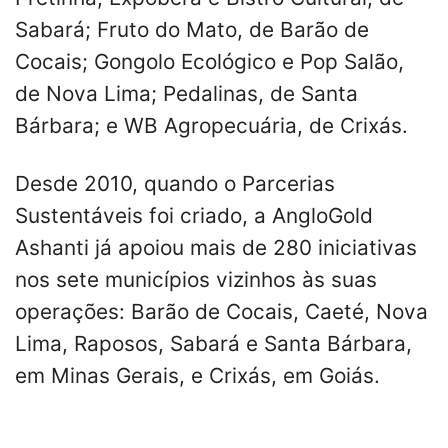
Sabará; Fruto do Mato, de Barão de
Cocais; Gongolo Ecológico e Pop Salão,
de Nova Lima; Pedalinas, de Santa
Bárbara; e WB Agropecuária, de Crixás.
Desde 2010, quando o Parcerias
Sustentáveis foi criado, a AngloGold
Ashanti já apoiou mais de 280 iniciativas
nos sete municípios vizinhos às suas
operações: Barão de Cocais, Caeté, Nova
Lima, Raposos, Sabará e Santa Bárbara,
em Minas Gerais, e Crixás, em Goiás.