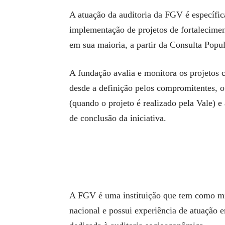
A atuação da auditoria da FGV é específica
implementação de projetos de fortalecime
em sua maioria, a partir da Consulta Popul
A fundação avalia e monitora os projetos
desde a definição pelos compromitentes, o
(quando o projeto é realizado pela Vale) e
de conclusão da iniciativa.
A FGV é uma instituição que tem como mi
nacional e possui experiência de atuação 