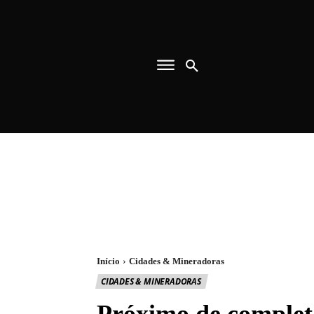
Início
Cidades & Mineradoras
CIDADES & MINERADORAS