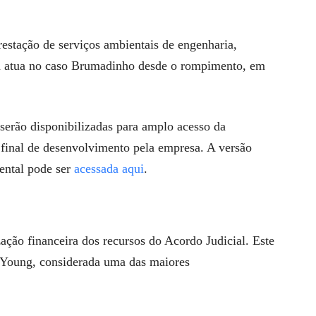
estação de serviços ambientais de engenharia,
 Ela atua no caso Brumadinho desde o rompimento, em
serão disponibilizadas para amplo acesso da
 final de desenvolvimento pela empresa. A versão
ental pode ser
acessada aqui
.
ização financeira dos recursos do Acordo Judicial. Este
& Young, considerada uma das maiores