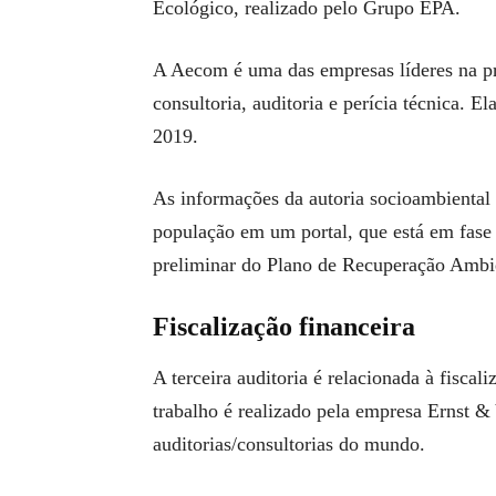
Ecológico, realizado pelo Grupo EPA.
A Aecom é uma das empresas líderes na pr
consultoria, auditoria e perícia técnica.
2019.
As informações da autoria socioambiental 
população em um portal, que está em fase
preliminar do Plano de Recuperação Ambi
Fiscalização financeira
A terceira auditoria é relacionada à fiscal
trabalho é realizado pela empresa Ernst 
auditorias/consultorias do mundo.