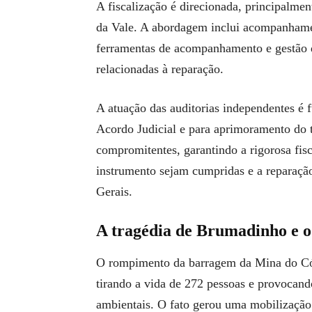
A fiscalização é direcionada, principalmen
da Vale. A abordagem inclui acompanhament
ferramentas de acompanhamento e gestão d
relacionadas à reparação.
A atuação das auditorias independentes é
Acordo Judicial e para aprimoramento do 
compromitentes, garantindo a rigorosa fisc
instrumento sejam cumpridas e a reparação
Gerais.
A tragédia de Brumadinho e o
O rompimento da barragem da Mina do Cór
tirando a vida de 272 pessoas e provocand
ambientais. O fato gerou uma mobilização 