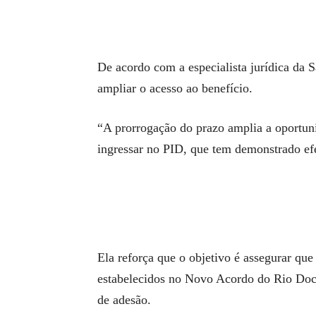
De acordo com a especialista jurídica da 
ampliar o acesso ao benefício.
“A prorrogação do prazo amplia a oportun
ingressar no PID, que tem demonstrado efe
Ela reforça que o objetivo é assegurar que
estabelecidos no Novo Acordo do Rio Doce
de adesão.