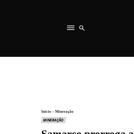
Início
Mineração
MINERAÇÃO