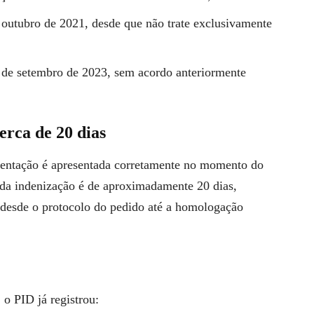
e outubro de 2021, desde que não trate exclusivamente
9 de setembro de 2023, sem acordo anteriormente
rca de 20 dias
entação é apresentada corretamente no momento do
 da indenização é de aproximadamente 20 dias,
 desde o protocolo do pedido até a homologação
o PID já registrou: