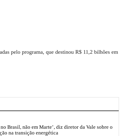
zadas pelo programa, que destinou R$ 11,2 bilhões em
no Brasil, não em Marte’, diz diretor da Vale sobre o
ção na transição energética