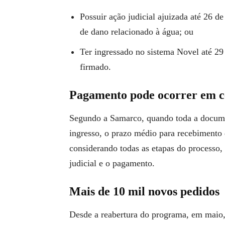
Possuir ação judicial ajuizada até 26 d
de dano relacionado à água; ou
Ter ingressado no sistema Novel até 2
firmado.
Pagamento pode ocorrer em ce
Segundo a Samarco, quando toda a docum
ingresso, o prazo médio para recebimento
considerando todas as etapas do processo,
judicial e o pagamento.
Mais de 10 mil novos pedidos
Desde a reabertura do programa, em maio, 