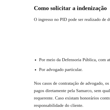
Como solicitar a indenização
O ingresso no PID pode ser realizado de d
Por meio da Defensoria Pública, com at
Por advogado particular.
Nos casos de contratação de advogado, os
pagos diretamente pela Samarco, sem qual
requerente. Caso existam honorários contra
responsabilidade do cliente.