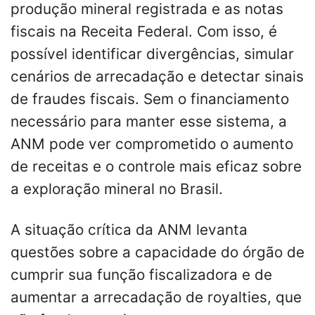
produção mineral registrada e as notas
fiscais na Receita Federal. Com isso, é
possível identificar divergências, simular
cenários de arrecadação e detectar sinais
de fraudes fiscais. Sem o financiamento
necessário para manter esse sistema, a
ANM pode ver comprometido o aumento
de receitas e o controle mais eficaz sobre
a exploração mineral no Brasil.
A situação crítica da ANM levanta
questões sobre a capacidade do órgão de
cumprir sua função fiscalizadora e de
aumentar a arrecadação de royalties, que