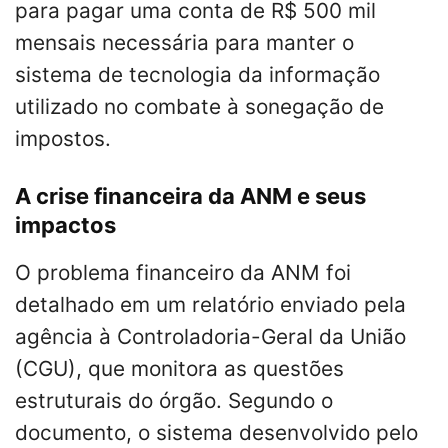
para pagar uma conta de R$ 500 mil
mensais necessária para manter o
sistema de tecnologia da informação
utilizado no combate à sonegação de
impostos.
A crise financeira da ANM e seus
impactos
O problema financeiro da ANM foi
detalhado em um relatório enviado pela
agência à Controladoria-Geral da União
(CGU), que monitora as questões
estruturais do órgão. Segundo o
documento, o sistema desenvolvido pelo