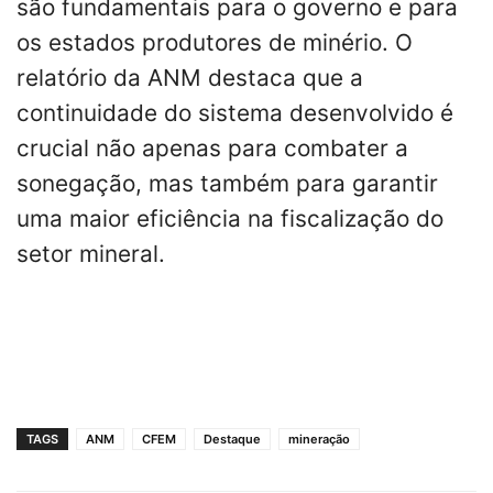
são fundamentais para o governo e para
os estados produtores de minério. O
relatório da ANM destaca que a
continuidade do sistema desenvolvido é
crucial não apenas para combater a
sonegação, mas também para garantir
uma maior eficiência na fiscalização do
setor mineral.
TAGS
ANM
CFEM
Destaque
mineração