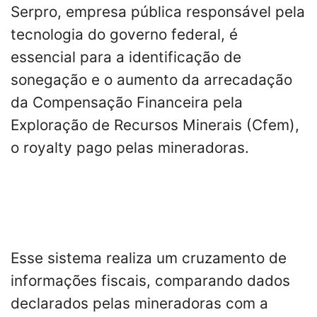
Serpro, empresa pública responsável pela
tecnologia do governo federal, é
essencial para a identificação de
sonegação e o aumento da arrecadação
da Compensação Financeira pela
Exploração de Recursos Minerais (Cfem),
o royalty pago pelas mineradoras.
Esse sistema realiza um cruzamento de
informações fiscais, comparando dados
declarados pelas mineradoras com a